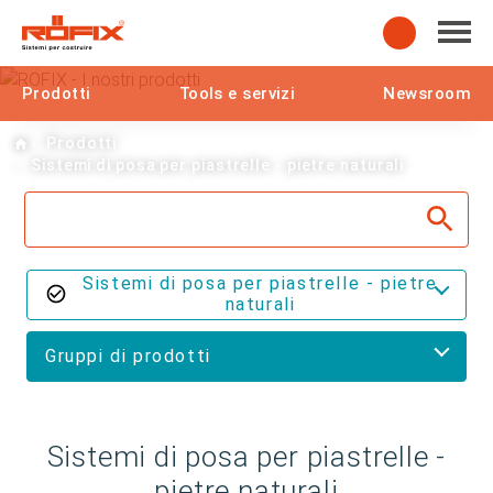
Prodotti
Tools e servizi
Newsroom
Home
Prodotti
Sistemi di posa per piastrelle - pietre naturali
Sistemi di posa per piastrelle - pietre
naturali
Gruppi di prodotti
Sistemi di posa per piastrelle -
pietre naturali