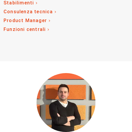
Stabilimenti
Consulenza tecnica
Product Manager
Funzioni centrali