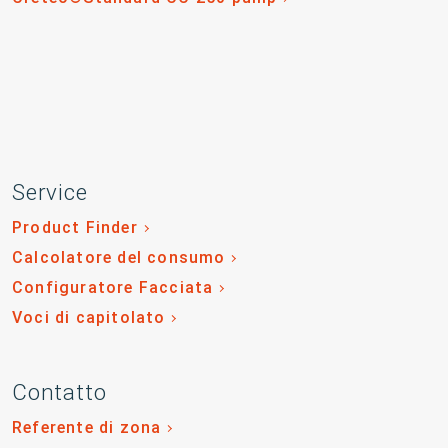
Service
Product Finder
Calcolatore del consumo
Configuratore Facciata
Voci di capitolato
Contatto
Referente di zona