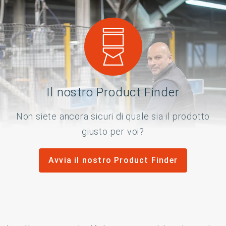
Il nostro Product Finder
Non siete ancora sicuri di quale sia il prodotto
giusto per voi?
Avvia il nostro Product Finder