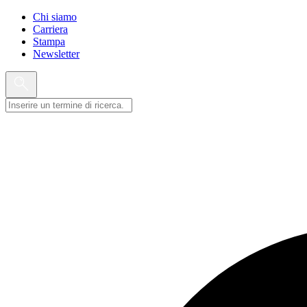
Chi siamo
Carriera
Stampa
Newsletter