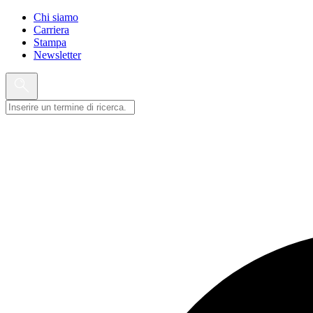
Chi siamo
Carriera
Stampa
Newsletter