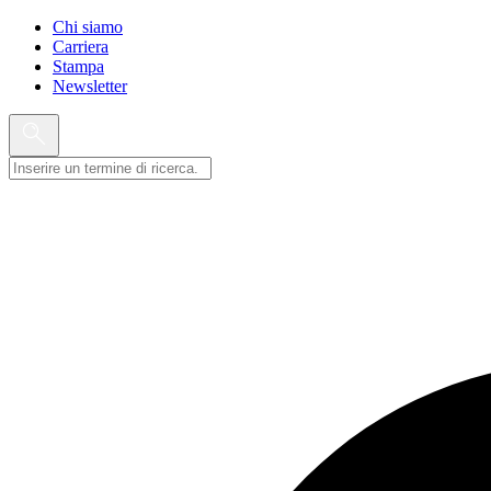
Chi siamo
Carriera
Stampa
Newsletter