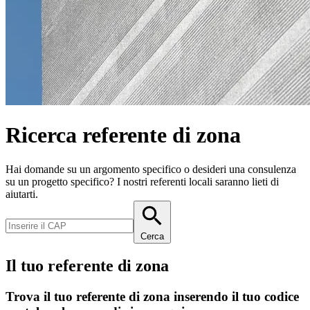
Ricerca referente di zona
Hai domande su un argomento specifico o desideri una consulenza
su un progetto specifico? I nostri referenti locali saranno lieti di
aiutarti.
Cerca
Il tuo referente di zona
Trova il tuo referente di zona inserendo il tuo codice