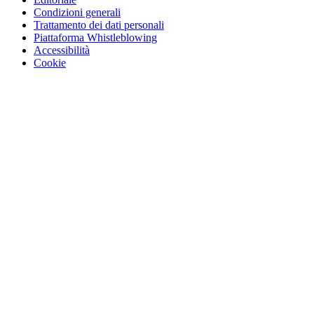
Condizioni generali
Trattamento dei dati personali
Piattaforma Whistleblowing
Accessibilità
Cookie