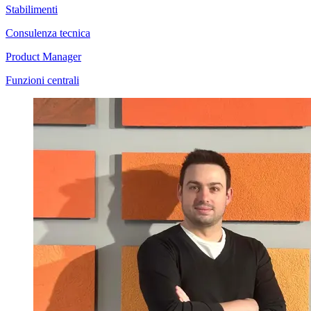
Stabilimenti
Consulenza tecnica
Product Manager
Funzioni centrali