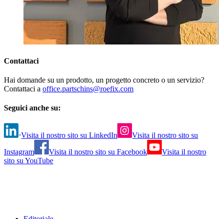
Contattaci
Hai domande su un prodotto, un progetto concreto o un servizio?
Contattaci a
office.partschins@roefix.com
Seguici anche su:
Visita il nostro sito su LinkedIn
Visita il nostro sito su
Instagram
Visita il nostro sito su Facebook
Visita il nostro
sito su YouTube
Editoriale