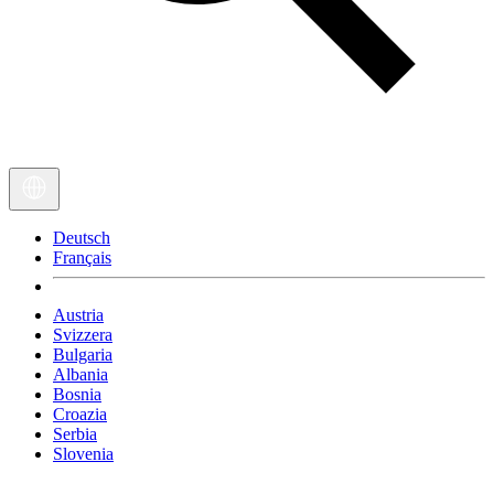
Deutsch
Français
Austria
Svizzera
Bulgaria
Albania
Bosnia
Croazia
Serbia
Slovenia