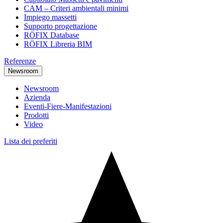
CAM – Criteri ambientali minimi
Impiego massetti
Supporto progettazione
RÖFIX Database
RÖFIX Libreria BIM
Referenze
Newsroom
Newsroom
Azienda
Eventi-Fiere-Manifestazioni
Prodotti
Video
Lista dei preferiti