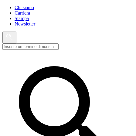
Chi siamo
Carriera
Stampa
Newsletter