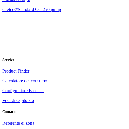
Creteo®Standard CC 250 pump
Service
Product Finder
Calcolatore del consumo
Configuratore Facciata
Voci di capitolato
Contatto
Referente di zona