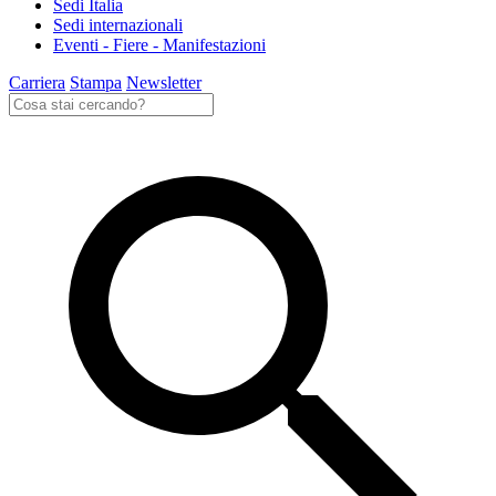
Sedi Italia
Sedi internazionali
Eventi - Fiere - Manifestazioni
Carriera
Stampa
Newsletter