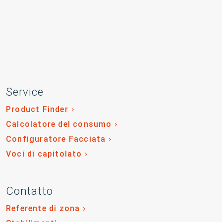
Service
Product Finder
Calcolatore del consumo
Configuratore Facciata
Voci di capitolato
Contatto
Referente di zona