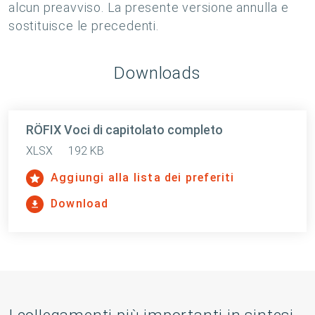
alcun preavviso. La presente versione annulla e
sostituisce le precedenti.
Downloads
RÖFIX Voci di capitolato completo
XLSX
192 KB
Aggiungi alla lista dei preferiti
Download