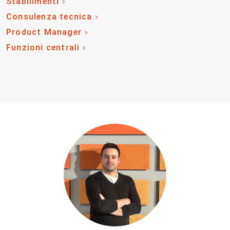
Stabilimenti
Consulenza tecnica
Product Manager
Funzioni centrali