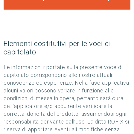
Elementi costitutivi per le voci di
capitolato
Le informazioni riportate sulla presente voce di
capitolato corrispondono alle nostre attuali
conoscenze ed esperienze. Nella fase applicativa
alcuni valori possono variare in funzione alle
condizioni di messa in opera, pertanto sarà cura
dell’applicatore e/o acquirente verificare la
corretta idoneità del prodotto, assumendosi ogni
responsabilità derivante dall’uso. La ditta RÖFIX si
riserva di apportare eventuali modifiche senza