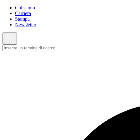
Chi siamo
Carriera
Stampa
Newsletter