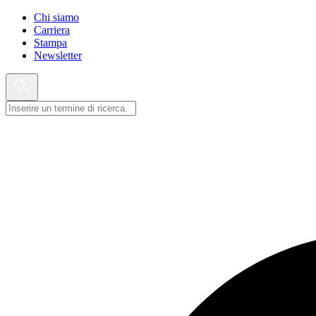
Chi siamo
Carriera
Stampa
Newsletter