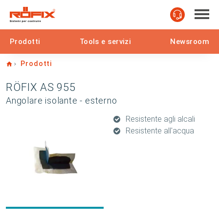
Prodotti
Tools e servizi
Newsroom
Home
Prodotti
RÖFIX AS 955
Angolare isolante - esterno
Resistente agli alcali
Resistente all'acqua