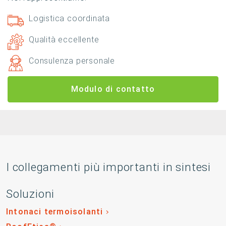
Logistica coordinata
Qualità eccellente
Consulenza personale
Modulo di contatto
I collegamenti più importanti in sintesi
Soluzioni
Intonaci termoisolanti