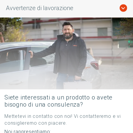
Avvertenze di lavorazione
Siete interessati a un prodotto o avete
bisogno di una consulenza?
Mettetevi in contatto con noi! Vi contatteremo e vi
consiglieremo con piacere.
Noi rappresentiamo: