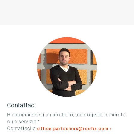
Contattaci
Hai domande su un prodotto, un progetto concreto
o un servizio?
Contattaci a
office.partschins@roefix.com