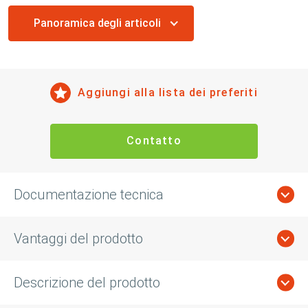
Panoramica degli articoli
Aggiungi alla lista dei preferiti
Contatto
Documentazione tecnica
Vantaggi del prodotto
Descrizione del prodotto