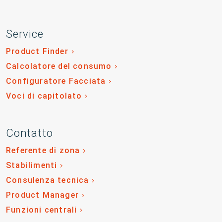
Service
Product Finder
Calcolatore del consumo
Configuratore Facciata
Voci di capitolato
Contatto
Referente di zona
Stabilimenti
Consulenza tecnica
Product Manager
Funzioni centrali