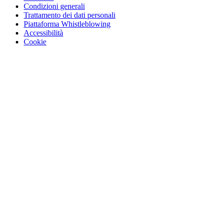
Condizioni generali
Trattamento dei dati personali
Piattaforma Whistleblowing
Accessibilità
Cookie