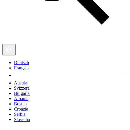
Deutsch
Français
Austria
Svizzera
Bulgaria
Albania
Bosnia
Croazia
Serbia
Slovenia