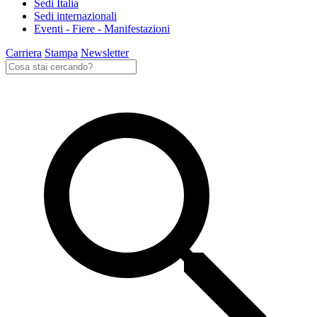
Sedi Italia
Sedi internazionali
Eventi - Fiere - Manifestazioni
Carriera
Stampa
Newsletter