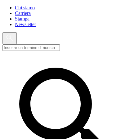
Chi siamo
Carriera
Stampa
Newsletter