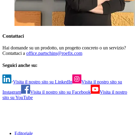
Contattaci
Hai domande su un prodotto, un progetto concreto o un servizio?
Contattaci a
office.partschins@roefix.com
Seguici anche su:
Visita il nostro sito su LinkedIn
Visita il nostro sito su
Instagram
Visita il nostro sito su Facebook
Visita il nostro
sito su YouTube
Editoriale