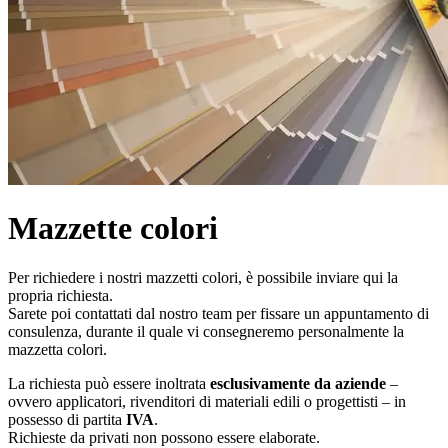
Mazzette colori
Per richiedere i nostri mazzetti colori, è possibile inviare qui la
propria richiesta.
Sarete poi contattati dal nostro team per fissare un appuntamento di
consulenza, durante il quale vi consegneremo personalmente la
mazzetta colori.
La richiesta può essere inoltrata
esclusivamente da aziende
–
ovvero applicatori, rivenditori di materiali edili o progettisti – in
possesso di partita
IVA
.
Richieste da privati non possono essere elaborate.