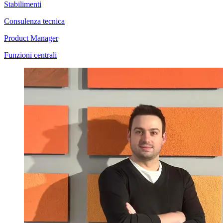
Stabilimenti
Consulenza tecnica
Product Manager
Funzioni centrali