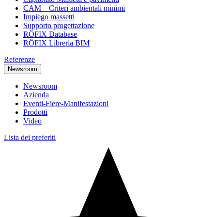
CAM – Criteri ambientali minimi
Impiego massetti
Supporto progettazione
RÖFIX Database
RÖFIX Libreria BIM
Referenze
Newsroom
Newsroom
Azienda
Eventi-Fiere-Manifestazioni
Prodotti
Video
Lista dei preferiti