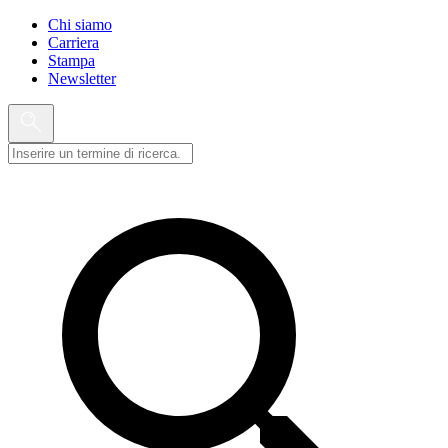
Chi siamo
Carriera
Stampa
Newsletter