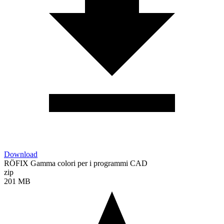
Download
RÖFIX Gamma colori per i programmi CAD
zip
201 MB