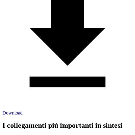
Download
I collegamenti più importanti in sintesi