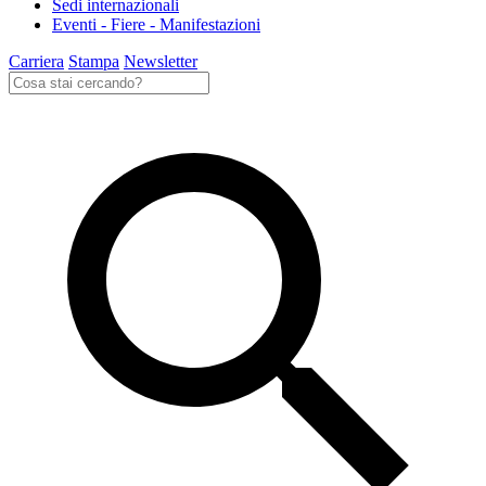
Sedi internazionali
Eventi - Fiere - Manifestazioni
Carriera
Stampa
Newsletter