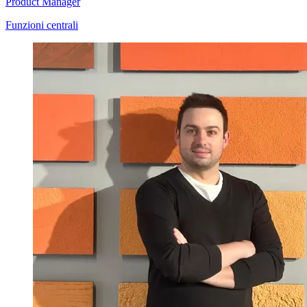
Product Manager
Funzioni centrali