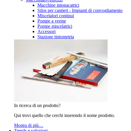
Macchine intonacatrici
Silos per cantieri - Impianti di convogliamento
Miscelatori continui
Pompe a verme
Pompe miscelatrici
Accessori
Stazione tintometria
In ricerca di un prodotto?
Qui trovi quello che cerchi inserendo il nome prodotto.
Mostra di più…
Trends e soluzioni