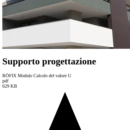
Supporto progettazione
RÖFIX Modulo Calcolo del valore U
pdf
629 KB