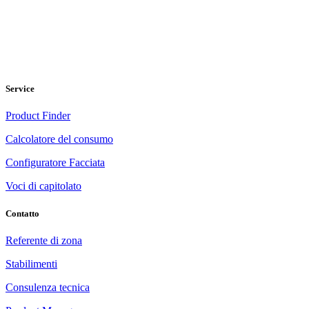
Service
Product Finder
Calcolatore del consumo
Configuratore Facciata
Voci di capitolato
Contatto
Referente di zona
Stabilimenti
Consulenza tecnica