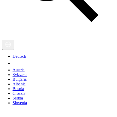
Deutsch
Austria
Svizzera
Bulgaria
Albania
Bosnia
Croazia
Serbia
Slovenia