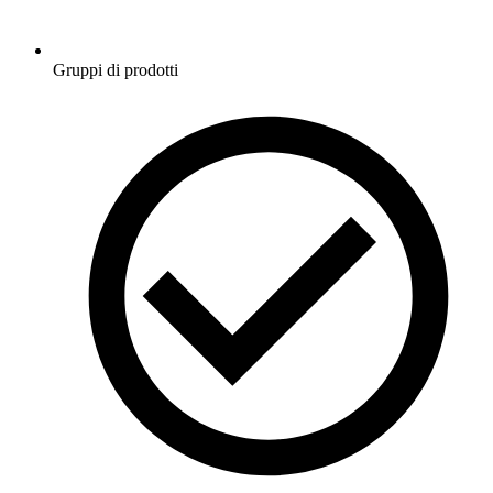
Gruppi di prodotti