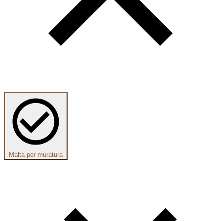
Malta per muratura