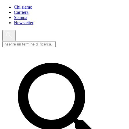
Chi siamo
Carriera
Stampa
Newsletter