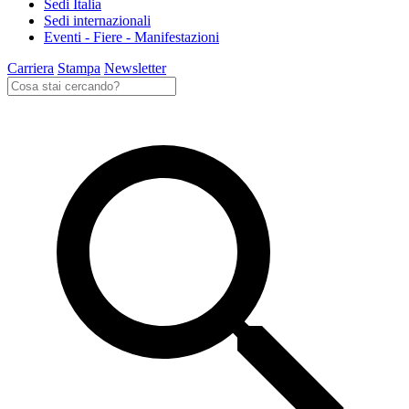
Sedi Italia
Sedi internazionali
Eventi - Fiere - Manifestazioni
Carriera
Stampa
Newsletter