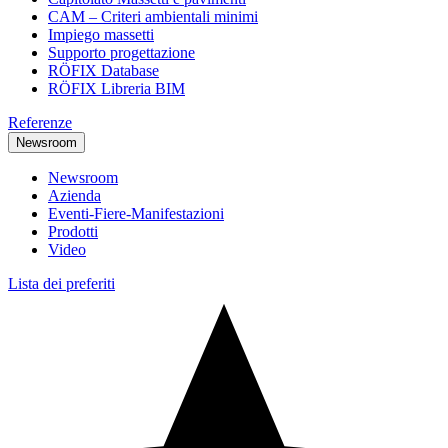
CAM – Criteri ambientali minimi
Impiego massetti
Supporto progettazione
RÖFIX Database
RÖFIX Libreria BIM
Referenze
Newsroom
Newsroom
Azienda
Eventi-Fiere-Manifestazioni
Prodotti
Video
Lista dei preferiti