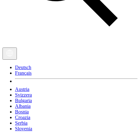
Deutsch
Français
Austria
Svizzera
Bulgaria
Albania
Bosnia
Croazia
Serbia
Slovenia