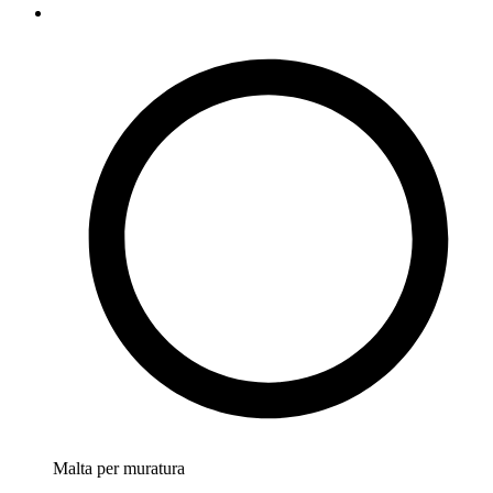
Malta per muratura