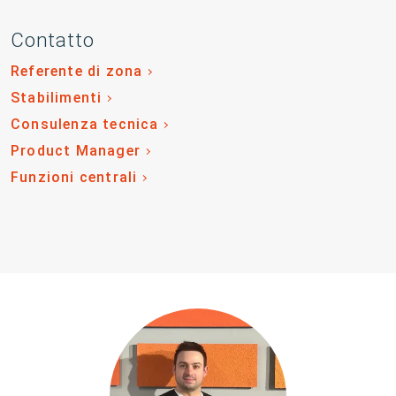
Contatto
Referente di zona
Stabilimenti
Consulenza tecnica
Product Manager
Funzioni centrali