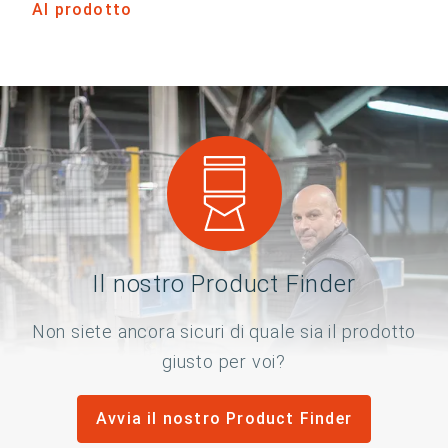
Al prodotto
Il nostro Product Finder
Non siete ancora sicuri di quale sia il prodotto
giusto per voi?
Avvia il nostro Product Finder