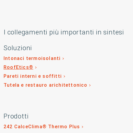
I collegamenti più importanti in sintesi
Soluzioni
Intonaci termoisolanti
RoofEtics®
Pareti interni e soffitti
Tutela e restauro arichitettonico
Prodotti
242 CalceClima® Thermo Plus