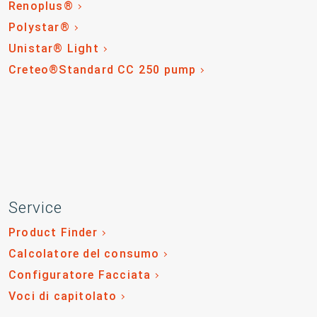
Renoplus®
Polystar®
Unistar® Light
Creteo®Standard CC 250 pump
Service
Product Finder
Calcolatore del consumo
Configuratore Facciata
Voci di capitolato