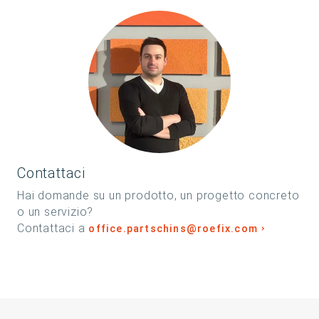
Contattaci
Hai domande su un prodotto, un progetto concreto
o un servizio?
Contattaci a
office.partschins@roefix.com