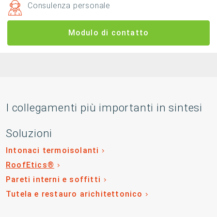
Consulenza personale
Modulo di contatto
I collegamenti più importanti in sintesi
Soluzioni
Intonaci termoisolanti
RoofEtics®
Pareti interni e soffitti
Tutela e restauro arichitettonico