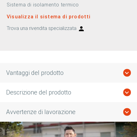
Sistema di isolamento termico
Visualizza il sistema di prodotti
Trova una rivendita specializzata
Vantaggi del prodotto
Descrizione del prodotto
Avvertenze di lavorazione