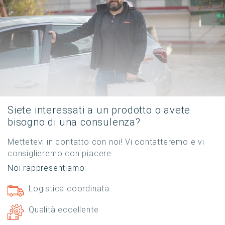
Siete interessati a un prodotto o avete
bisogno di una consulenza?
Mettetevi in contatto con noi! Vi contatteremo e vi
consiglieremo con piacere.
Noi rappresentiamo:
Logistica coordinata
Qualità eccellente