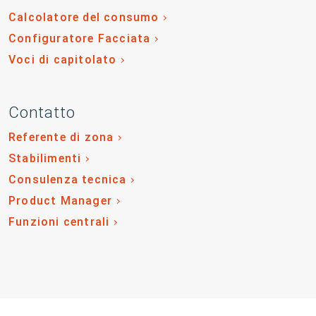
Calcolatore del consumo
Configuratore Facciata
Voci di capitolato
Contatto
Referente di zona
Stabilimenti
Consulenza tecnica
Product Manager
Funzioni centrali