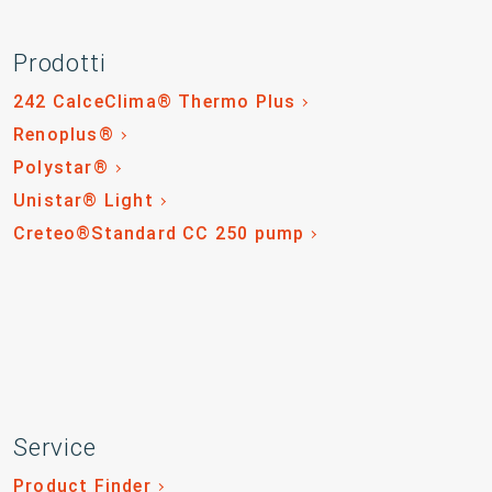
Prodotti
242 CalceClima® Thermo Plus
Renoplus®
Polystar®
Unistar® Light
Creteo®Standard CC 250 pump
Service
Product Finder