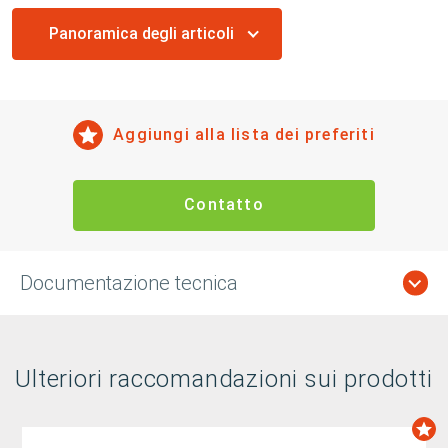
Panoramica degli articoli
Aggiungi alla lista dei preferiti
Contatto
Documentazione tecnica
Ulteriori raccomandazioni sui prodotti