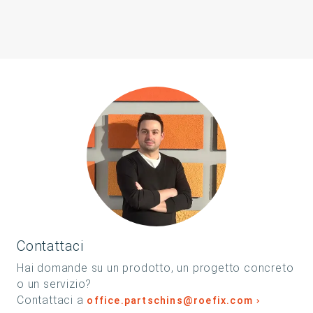
Contattaci
Hai domande su un prodotto, un progetto concreto
o un servizio?
Contattaci a
office.partschins@roefix.com