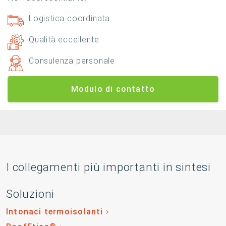
Logistica coordinata
Qualità eccellente
Consulenza personale
Modulo di contatto
I collegamenti più importanti in sintesi
Soluzioni
Intonaci termoisolanti