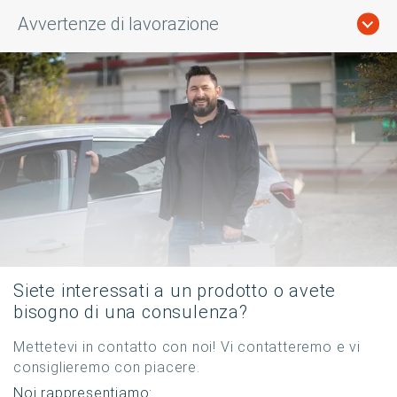
Avvertenze di lavorazione
Siete interessati a un prodotto o avete
bisogno di una consulenza?
Mettetevi in contatto con noi! Vi contatteremo e vi
consiglieremo con piacere.
Noi rappresentiamo: