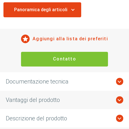
Panoramica degli articoli
Aggiungi alla lista dei preferiti
Contatto
Documentazione tecnica
Vantaggi del prodotto
Descrizione del prodotto