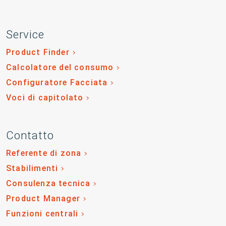
Service
Product Finder
Calcolatore del consumo
Configuratore Facciata
Voci di capitolato
Contatto
Referente di zona
Stabilimenti
Consulenza tecnica
Product Manager
Funzioni centrali