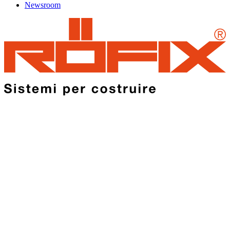
Newsroom