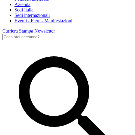
Azienda
Sedi Italia
Sedi internazionali
Eventi - Fiere - Manifestazioni
Carriera
Stampa
Newsletter