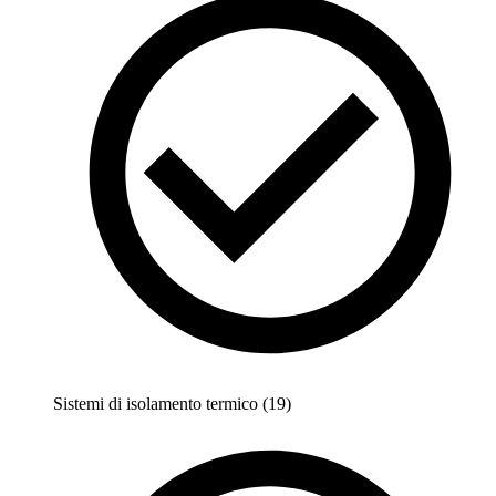
Sistemi di isolamento termico (19)