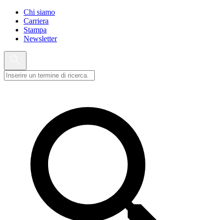
Chi siamo
Carriera
Stampa
Newsletter