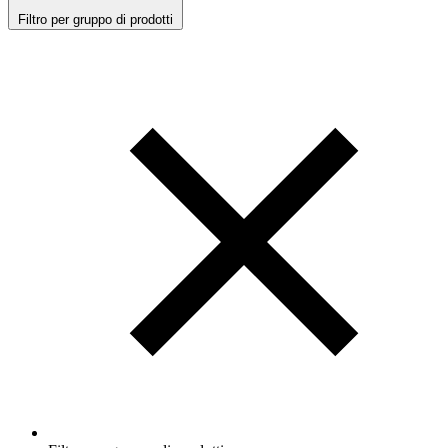
Filtro per gruppo di prodotti