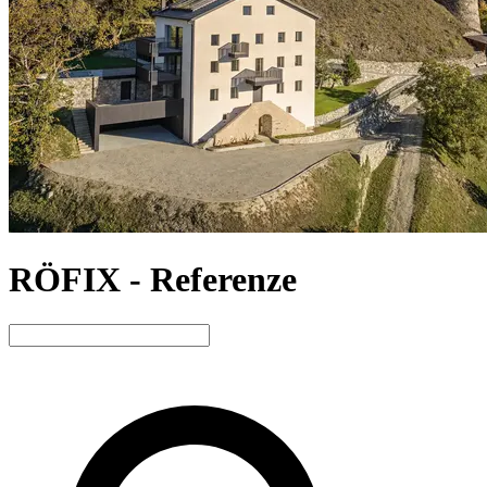
RÖFIX - Referenze