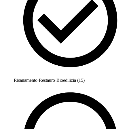
Risanamento-Restauro-Bioedilizia (15)