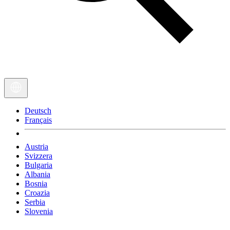
Deutsch
Français
Austria
Svizzera
Bulgaria
Albania
Bosnia
Croazia
Serbia
Slovenia