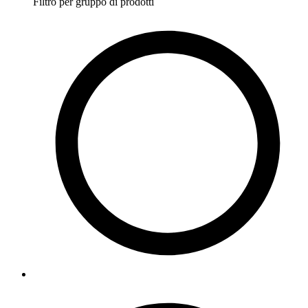
Filtro per gruppo di prodotti