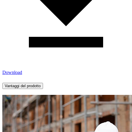
Download
Vantaggi del prodotto