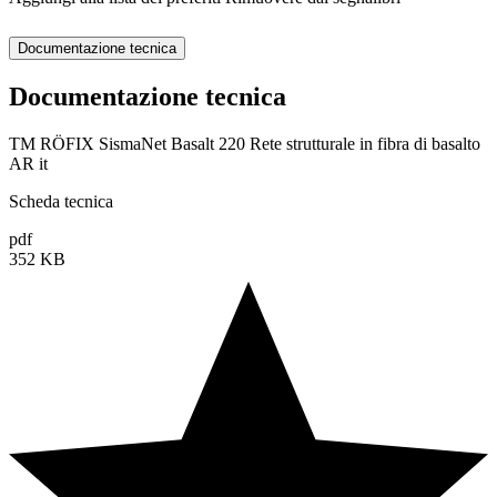
Documentazione tecnica
Documentazione tecnica
TM RÖFIX SismaNet Basalt 220 Rete strutturale in fibra di basalto
AR it
Scheda tecnica
pdf
352 KB