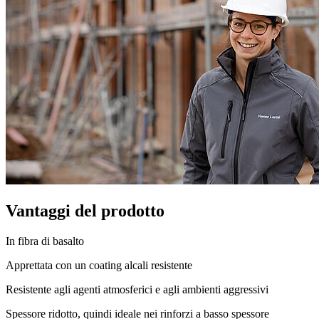
Vantaggi del prodotto
In fibra di basalto
Apprettata con un coating alcali resistente
Resistente agli agenti atmosferici e agli ambienti aggressivi
Spessore ridotto, quindi ideale nei rinforzi a basso spessore