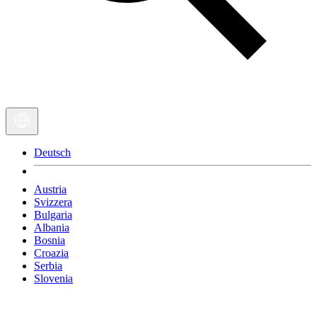
Deutsch
Austria
Svizzera
Bulgaria
Albania
Bosnia
Croazia
Serbia
Slovenia