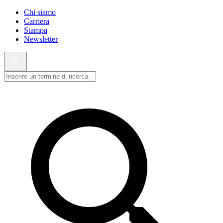
Chi siamo
Carriera
Stampa
Newsletter