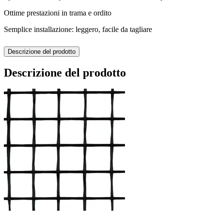
Ottime prestazioni in trama e ordito
Semplice installazione: leggero, facile da tagliare
Descrizione del prodotto
Descrizione del prodotto