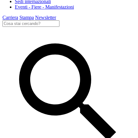
Sedi internazionali
Eventi - Fiere - Manifestazioni
Carriera
Stampa
Newsletter