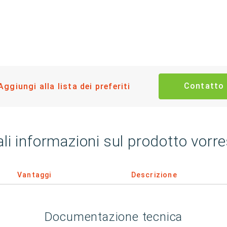
Contatto
Aggiungi alla lista dei preferiti
li informazioni sul prodotto vorre
Vantaggi
Descrizione
Documentazione tecnica