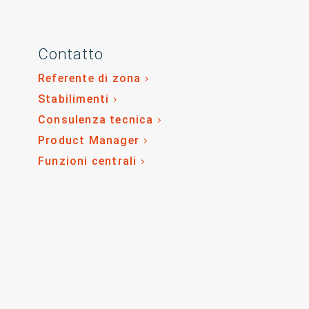
Contatto
Referente di zona
Stabilimenti
Consulenza tecnica
Product Manager
Funzioni centrali