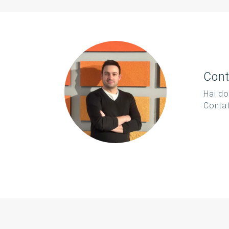
Cont
Hai do
Conta