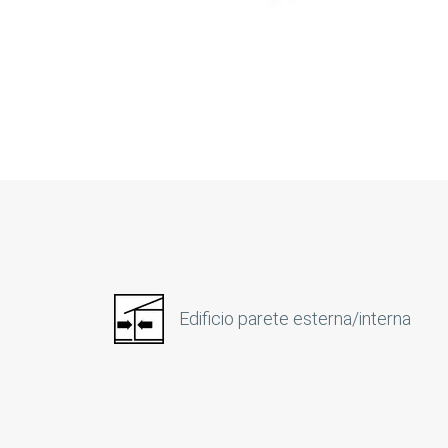
Edificio parete esterna/interna