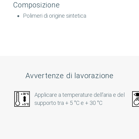
Composizione
Polimeri di origine sintetica
Avvertenze di lavorazione
Applicare a temperature dell’aria e del
supporto tra + 5 °C e + 30 °C