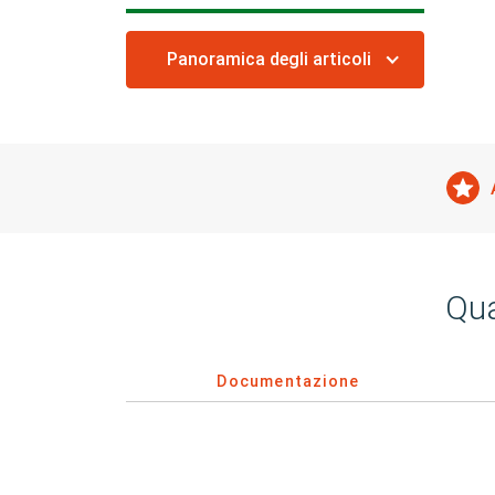
Panoramica degli articoli
Qua
Documentazione