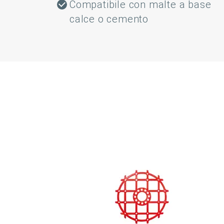
Compatibile con malte a base
calce o cemento