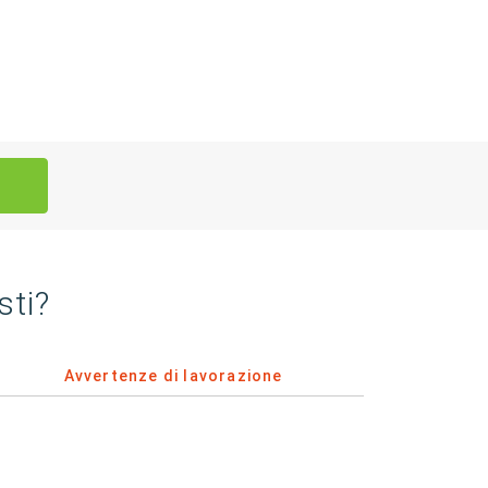
sti?
Avvertenze di lavorazione