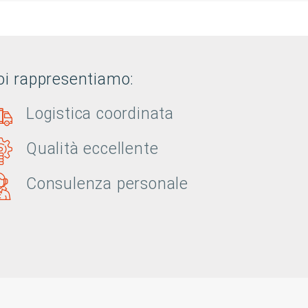
oi rappresentiamo:
Logistica coordinata
Qualità eccellente
Consulenza personale