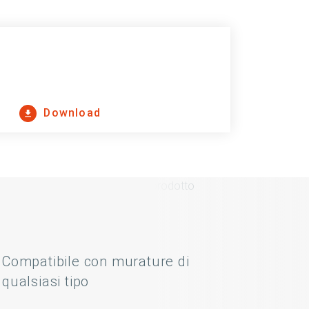
Download
Compatibile con murature di
qualsiasi tipo