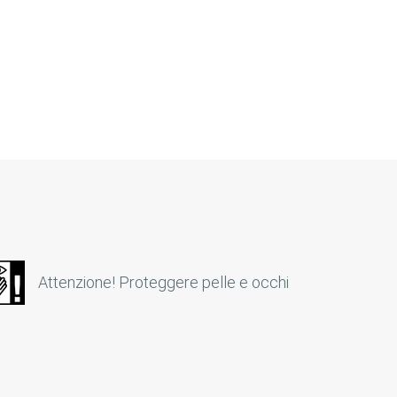
Attenzione! Proteggere pelle e occhi