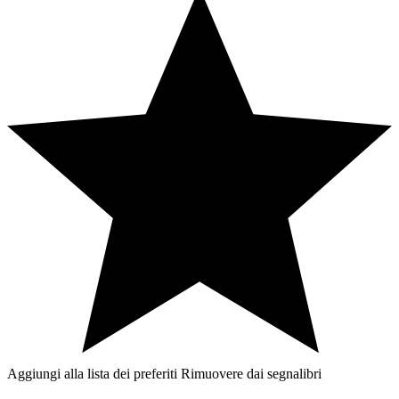
Aggiungi alla lista dei preferiti
Rimuovere dai segnalibri