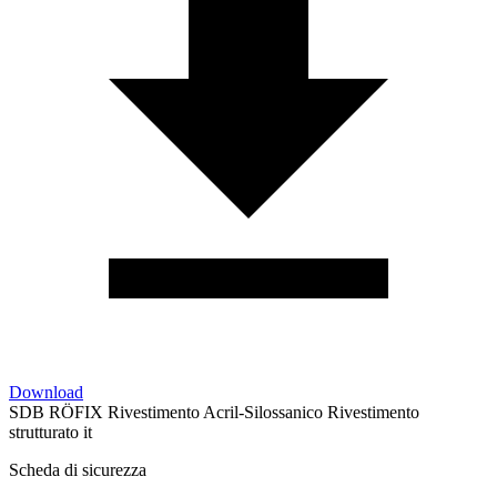
Download
SDB RÖFIX Rivestimento Acril-Silossanico Rivestimento
strutturato it
Scheda di sicurezza