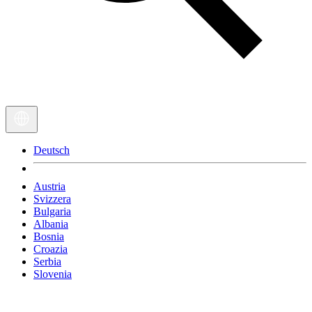
Deutsch
Austria
Svizzera
Bulgaria
Albania
Bosnia
Croazia
Serbia
Slovenia