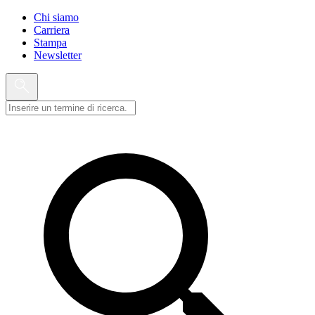
Chi siamo
Carriera
Stampa
Newsletter