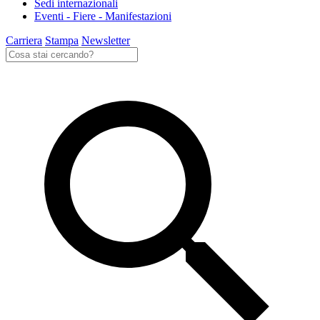
Sedi internazionali
Eventi - Fiere - Manifestazioni
Carriera
Stampa
Newsletter