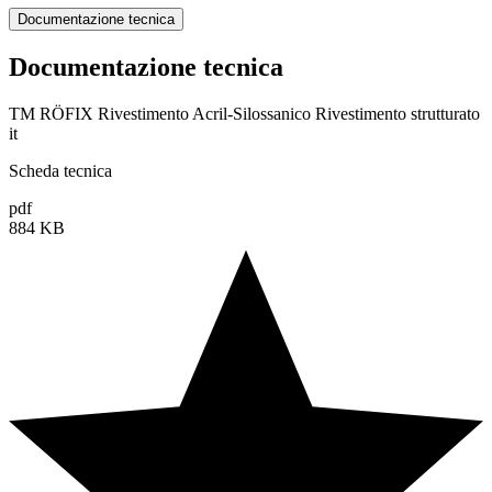
Documentazione tecnica
Documentazione tecnica
TM RÖFIX Rivestimento Acril-Silossanico Rivestimento strutturato
it
Scheda tecnica
pdf
884 KB