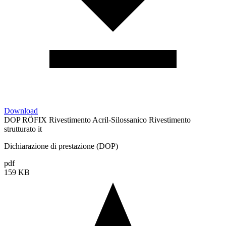
Download
DOP RÖFIX Rivestimento Acril-Silossanico Rivestimento
strutturato it
Dichiarazione di prestazione (DOP)
pdf
159 KB