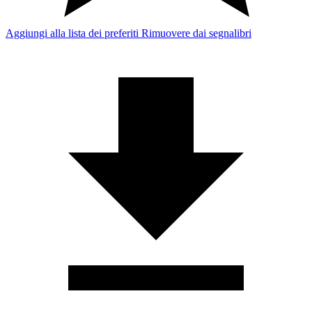
Aggiungi alla lista dei preferiti
Rimuovere dai segnalibri