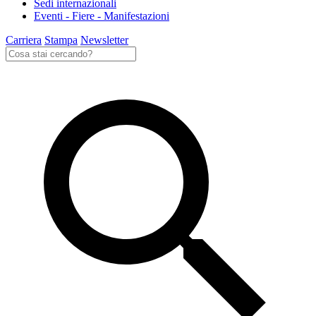
Sedi internazionali
Eventi - Fiere - Manifestazioni
Carriera
Stampa
Newsletter