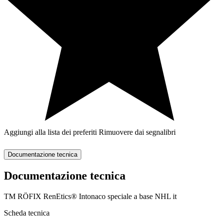
Aggiungi alla lista dei preferiti
Rimuovere dai segnalibri
Documentazione tecnica
Documentazione tecnica
TM RÖFIX RenEtics® Intonaco speciale a base NHL it
Scheda tecnica