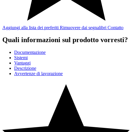
Aggiungi alla lista dei preferiti
Rimuovere dai segnalibri
Contatto
Quali informazioni sul prodotto vorresti?
Documentazione
Sistemi
Vantaggi
Descrizione
Avvertenze di lavorazione