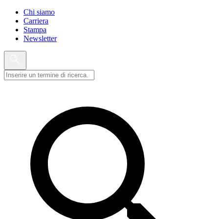
Chi siamo
Carriera
Stampa
Newsletter