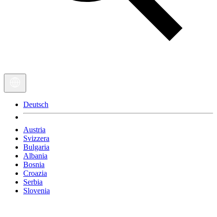
Deutsch
Austria
Svizzera
Bulgaria
Albania
Bosnia
Croazia
Serbia
Slovenia