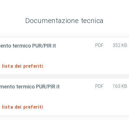
Documentazione tecnica
nto termico PUR/PIR it
PDF
352 KB
lista dei preferiti
mento termico PUR/PIR it
PDF
163 KB
lista dei preferiti