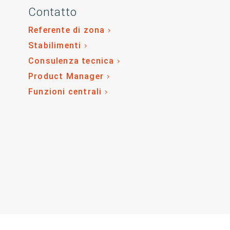
Contatto
Referente di zona
Stabilimenti
Consulenza tecnica
Product Manager
Funzioni centrali