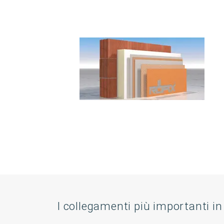
I collegamenti più importanti in