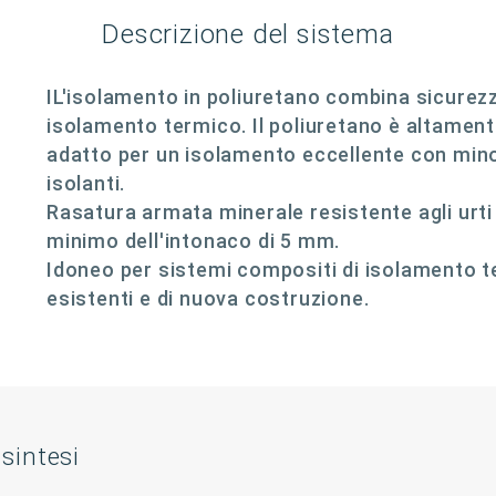
Descrizione del sistema
IL'isolamento in poliuretano combina sicurezz
isolamento termico. Il poliuretano è altament
adatto per un isolamento eccellente con minor
isolanti.
Rasatura armata minerale resistente agli urti 
minimo dell'intonaco di 5 mm.
Idoneo per sistemi compositi di isolamento te
esistenti e di nuova costruzione.
 sintesi