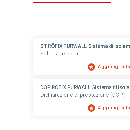
ST RÖFIX PURWALL Sistema di isolame
Scheda tecnica
Aggiungi alla 
DOP RÖFIX PURWALL Sistema di isola
Dichiarazione di prestazione (DOP)
Aggiungi alla 