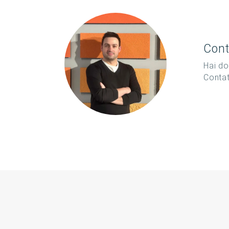
Cont
Hai do
Conta