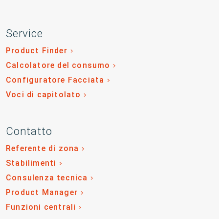
Service
Product Finder
Calcolatore del consumo
Configuratore Facciata
Voci di capitolato
Contatto
Referente di zona
Stabilimenti
Consulenza tecnica
Product Manager
Funzioni centrali