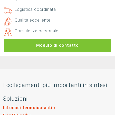
Logistica coordinata
Qualità eccellente
Consulenza personale
Modulo di contatto
I collegamenti più importanti in sintesi
Soluzioni
Intonaci termoisolanti