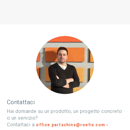
Contattaci
Hai domande su un prodotto, un progetto concreto
o un servizio?
Contattaci a
office.partschins@roefix.com