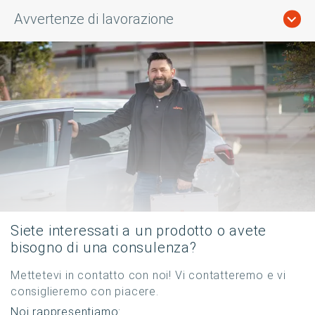
Avvertenze di lavorazione
Siete interessati a un prodotto o avete
bisogno di una consulenza?
Mettetevi in contatto con noi! Vi contatteremo e vi
consiglieremo con piacere.
Noi rappresentiamo: