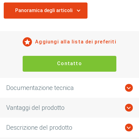
Panoramica degli articoli
Aggiungi alla lista dei preferiti
Contatto
Documentazione tecnica
Vantaggi del prodotto
Descrizione del prodotto