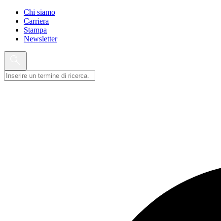
Chi siamo
Carriera
Stampa
Newsletter