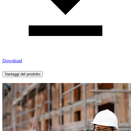
Download
Vantaggi del prodotto