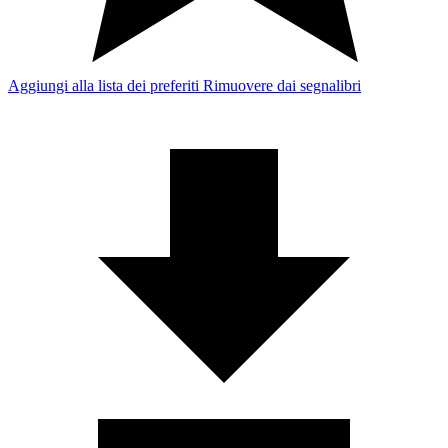
Aggiungi alla lista dei preferiti
Rimuovere dai segnalibri