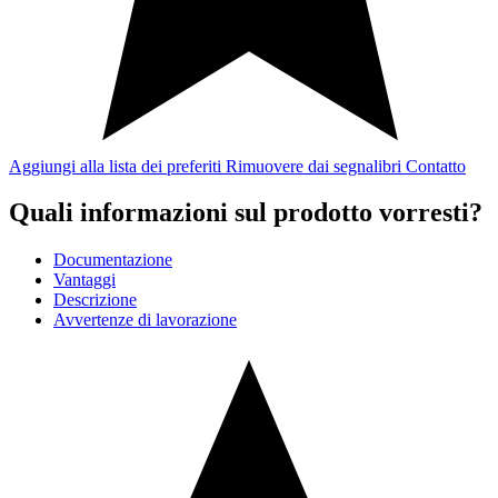
Aggiungi alla lista dei preferiti
Rimuovere dai segnalibri
Contatto
Quali informazioni sul prodotto vorresti?
Documentazione
Vantaggi
Descrizione
Avvertenze di lavorazione