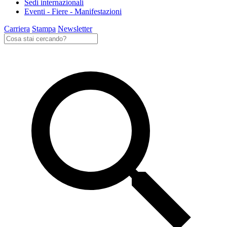
Sedi internazionali
Eventi - Fiere - Manifestazioni
Carriera
Stampa
Newsletter