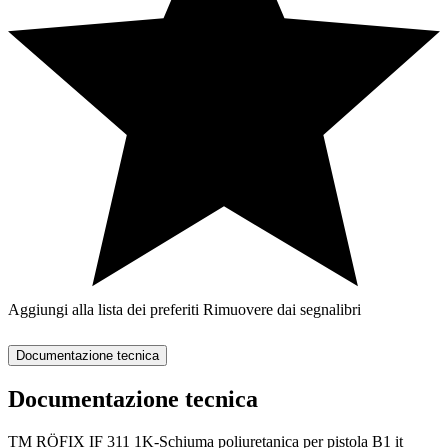
Aggiungi alla lista dei preferiti
Rimuovere dai segnalibri
Documentazione tecnica
Documentazione tecnica
TM RÖFIX IF 311 1K-Schiuma poliuretanica per pistola B1 it