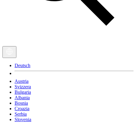
Deutsch
Austria
Svizzera
Bulgaria
Albania
Bosnia
Croazia
Serbia
Slovenia