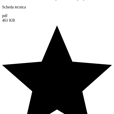
Scheda tecnica
pdf
461 KB