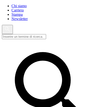
Chi siamo
Carriera
Stampa
Newsletter