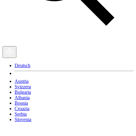
Deutsch
Austria
Svizzera
Bulgaria
Albania
Bosnia
Croazia
Serbia
Slovenia