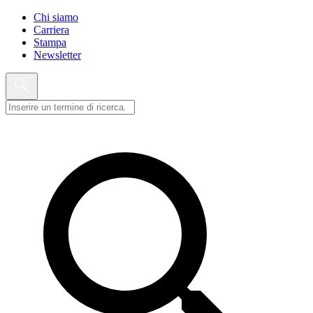
Chi siamo
Carriera
Stampa
Newsletter