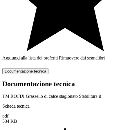
Aggiungi alla lista dei preferiti
Rimuovere dai segnalibri
Documentazione tecnica
Documentazione tecnica
TM RÖFIX Grassello di calce stagionato Stabilitura it
Scheda tecnica
pdf
534 KB