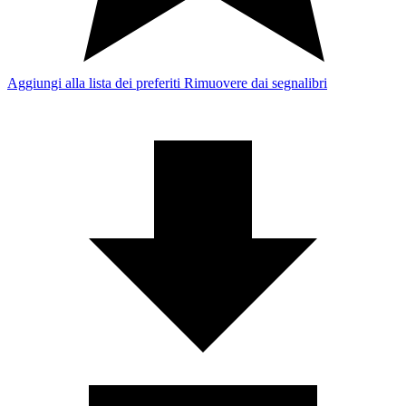
Aggiungi alla lista dei preferiti
Rimuovere dai segnalibri