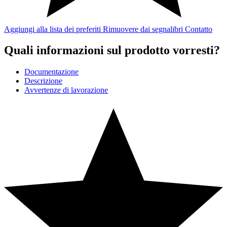
Aggiungi alla lista dei preferiti
Rimuovere dai segnalibri
Contatto
Quali informazioni sul prodotto vorresti?
Documentazione
Descrizione
Avvertenze di lavorazione