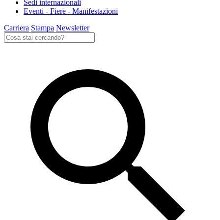
Sedi internazionali
Eventi - Fiere - Manifestazioni
Carriera
Stampa
Newsletter