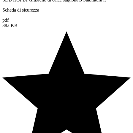
Scheda di sicurezza
pdf
382 KB