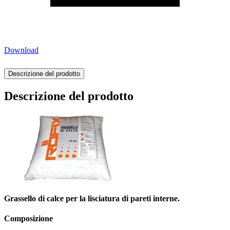
Download
Descrizione del prodotto
Descrizione del prodotto
Grassello di calce per la lisciatura di pareti interne.
Composizione