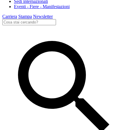
Sedi internazionali
Eventi - Fiere - Manifestazioni
Carriera
Stampa
Newsletter