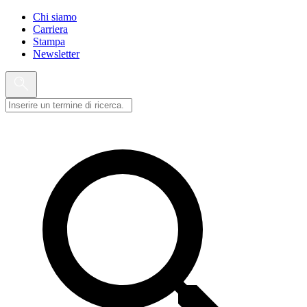
Chi siamo
Carriera
Stampa
Newsletter