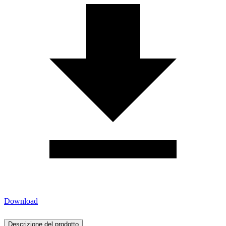
Download
Descrizione del prodotto