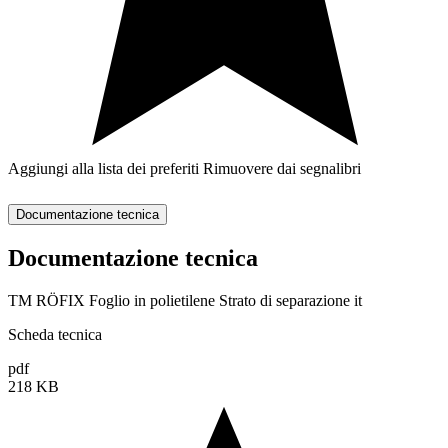
Aggiungi alla lista dei preferiti
Rimuovere dai segnalibri
Documentazione tecnica
Documentazione tecnica
TM RÖFIX Foglio in polietilene Strato di separazione it
Scheda tecnica
pdf
218 KB