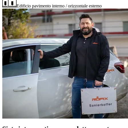
Edificio pavimento interno / orizzontale esterno