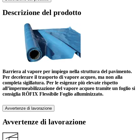
Descrizione del prodotto
Barriera al vapore per impiego nella struttura del pavimento.
Per decelerare il trasporto di vapore acqueo, ma non alla
completa sigillatura. Per le esigenze più elevate rispetto
all’impermeabilizzazione del vapore acqueo tramite un foglio si
consiglia RÖFIX Flessibile Foglio alluminizzato.
Avvertenze di lavorazione
Avvertenze di lavorazione