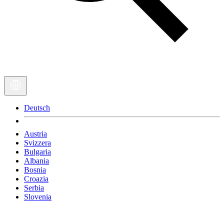
Deutsch
Austria
Svizzera
Bulgaria
Albania
Bosnia
Croazia
Serbia
Slovenia