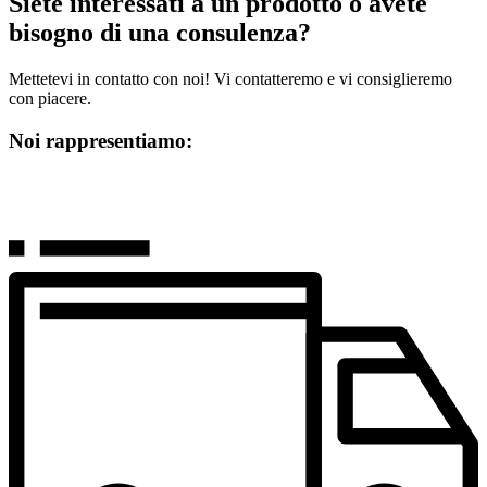
Siete interessati a un prodotto o avete
bisogno di una consulenza?
Mettetevi in contatto con noi! Vi contatteremo e vi consiglieremo
con piacere.
Noi rappresentiamo: