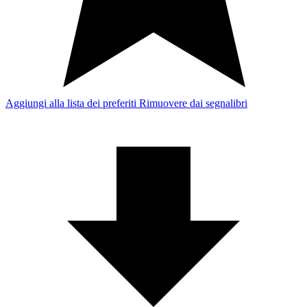
Aggiungi alla lista dei preferiti
Rimuovere dai segnalibri