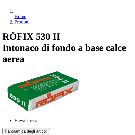
Home
Prodotti
RÖFIX 530 II
Intonaco di fondo a base calce
aerea
Elevata resa
Panoramica degli articoli