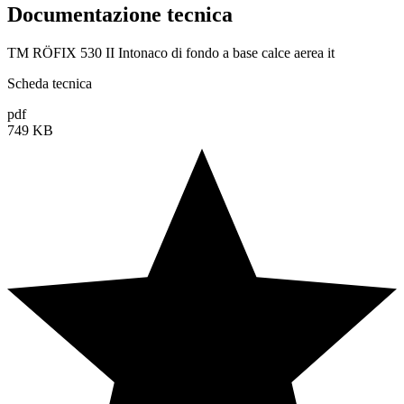
Documentazione tecnica
TM RÖFIX 530 II Intonaco di fondo a base calce aerea it
Scheda tecnica
pdf
749 KB