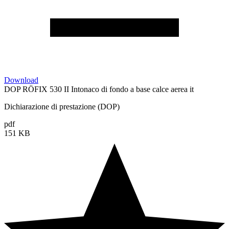
Download
DOP RÖFIX 530 II Intonaco di fondo a base calce aerea it
Dichiarazione di prestazione (DOP)
pdf
151 KB