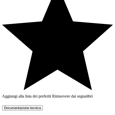
Aggiungi alla lista dei preferiti
Rimuovere dai segnalibri
Documentazione tecnica