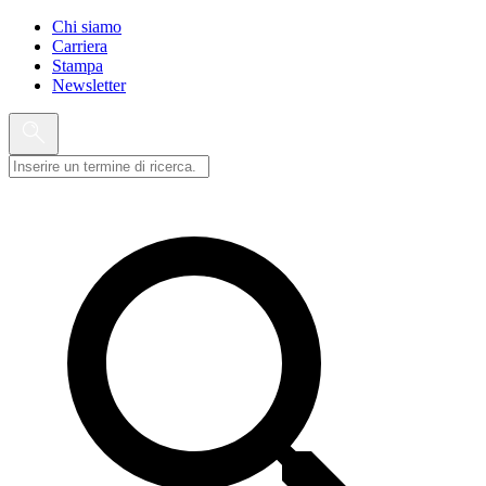
Chi siamo
Carriera
Stampa
Newsletter