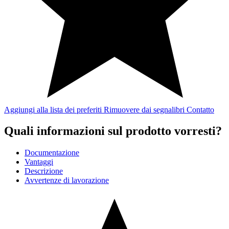
Aggiungi alla lista dei preferiti
Rimuovere dai segnalibri
Contatto
Quali informazioni sul prodotto vorresti?
Documentazione
Vantaggi
Descrizione
Avvertenze di lavorazione