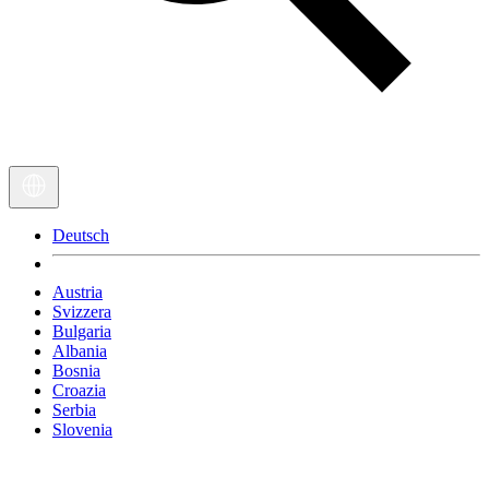
Deutsch
Austria
Svizzera
Bulgaria
Albania
Bosnia
Croazia
Serbia
Slovenia