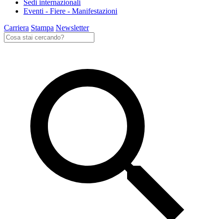
Sedi internazionali
Eventi - Fiere - Manifestazioni
Carriera
Stampa
Newsletter