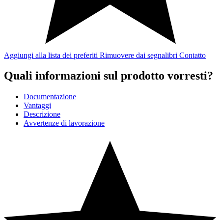
Aggiungi alla lista dei preferiti
Rimuovere dai segnalibri
Contatto
Quali informazioni sul prodotto vorresti?
Documentazione
Vantaggi
Descrizione
Avvertenze di lavorazione