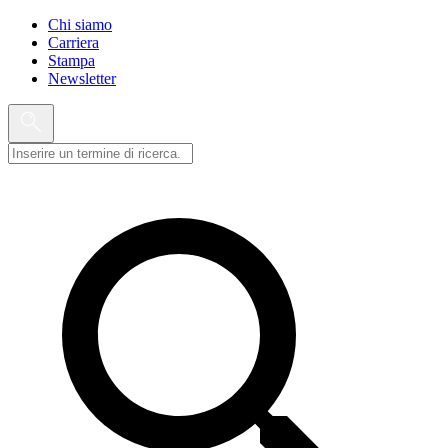
Chi siamo
Carriera
Stampa
Newsletter