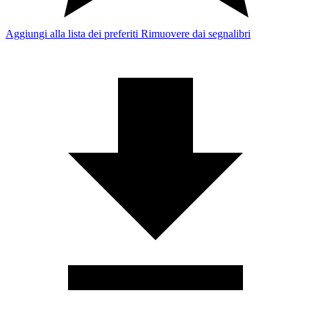
Aggiungi alla lista dei preferiti
Rimuovere dai segnalibri