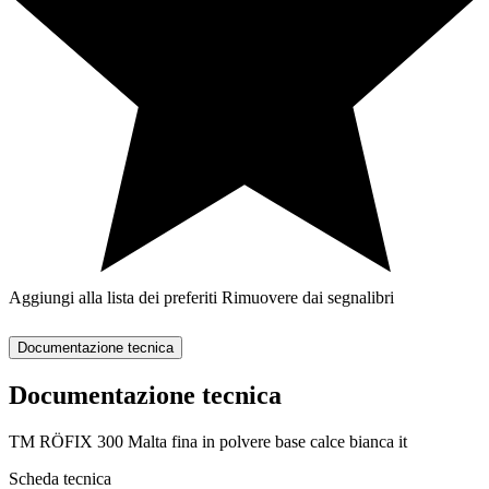
Aggiungi alla lista dei preferiti
Rimuovere dai segnalibri
Documentazione tecnica
Documentazione tecnica
TM RÖFIX 300 Malta fina in polvere base calce bianca it
Scheda tecnica