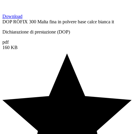
Download
DOP RÖFIX 300 Malta fina in polvere base calce bianca it
Dichiarazione di prestazione (DOP)
pdf
160 KB