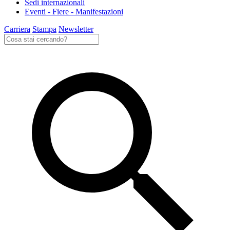
Sedi internazionali
Eventi - Fiere - Manifestazioni
Carriera
Stampa
Newsletter