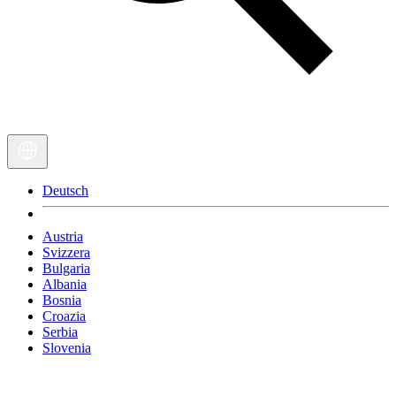
Deutsch
Austria
Svizzera
Bulgaria
Albania
Bosnia
Croazia
Serbia
Slovenia