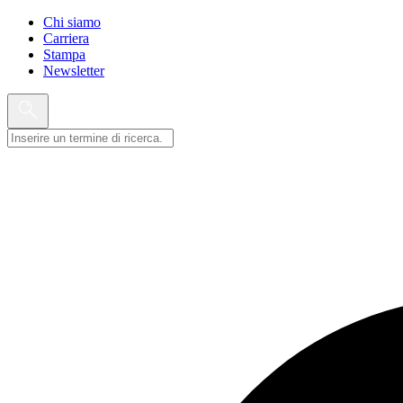
Chi siamo
Carriera
Stampa
Newsletter