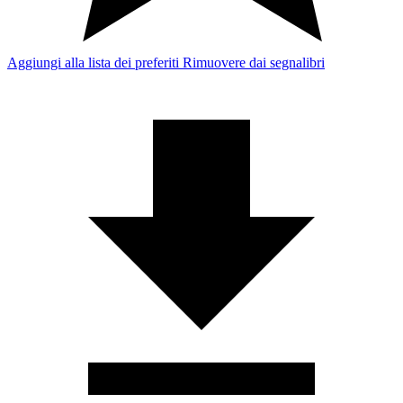
Aggiungi alla lista dei preferiti
Rimuovere dai segnalibri