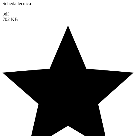
Scheda tecnica
pdf
702 KB