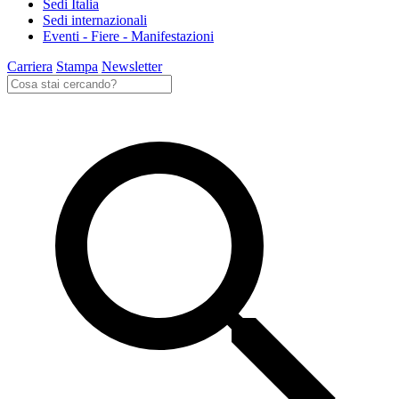
Sedi Italia
Sedi internazionali
Eventi - Fiere - Manifestazioni
Carriera
Stampa
Newsletter