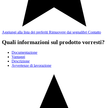
Aggiungi alla lista dei preferiti
Rimuovere dai segnalibri
Contatto
Quali informazioni sul prodotto vorresti?
Documentazione
Vantaggi
Descrizione
Avvertenze di lavorazione