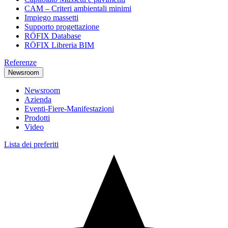
CAM – Criteri ambientali minimi
Impiego massetti
Supporto progettazione
RÖFIX Database
RÖFIX Libreria BIM
Referenze
Newsroom
Newsroom
Azienda
Eventi-Fiere-Manifestazioni
Prodotti
Video
Lista dei preferiti