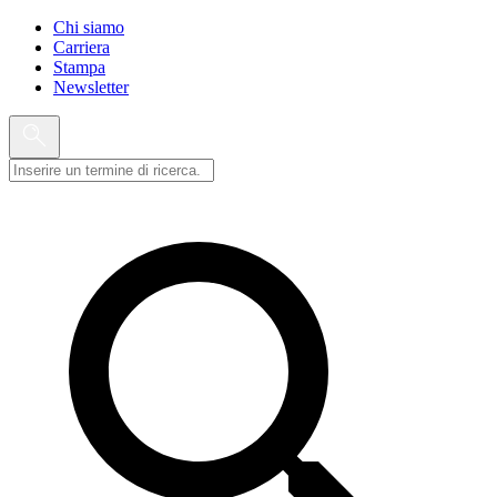
Chi siamo
Carriera
Stampa
Newsletter