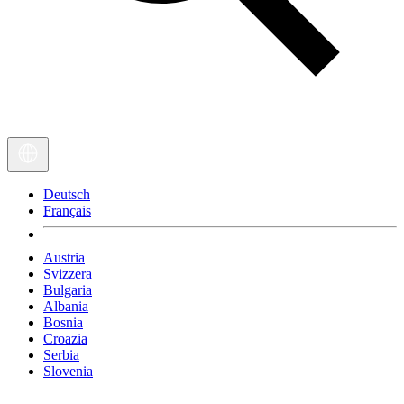
Deutsch
Français
Austria
Svizzera
Bulgaria
Albania
Bosnia
Croazia
Serbia
Slovenia