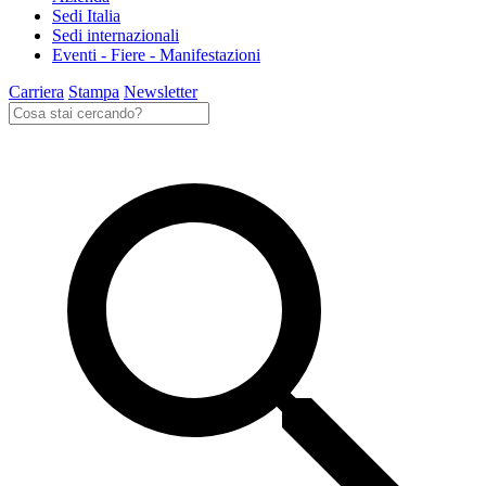
Sedi Italia
Sedi internazionali
Eventi - Fiere - Manifestazioni
Carriera
Stampa
Newsletter