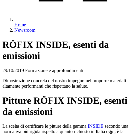
Home
Newsroom
RÖFIX INSIDE, esenti da
emissioni
29/10/2019
Formazione e approfondimenti
Dimostrazione concreta del nostro impegno nel proporre materiali
altamente performanti che rispettano la salute.
Pitture RÖFIX INSIDE, esenti
da emissioni
La scelta di certificare le pitture della gamma
INSIDE
secondo una
normativa più rigida rispetto a quanto richiesto in Italia oggi, è la