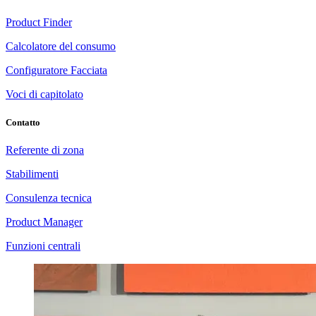
Product Finder
Calcolatore del consumo
Configuratore Facciata
Voci di capitolato
Contatto
Referente di zona
Stabilimenti
Consulenza tecnica
Product Manager
Funzioni centrali