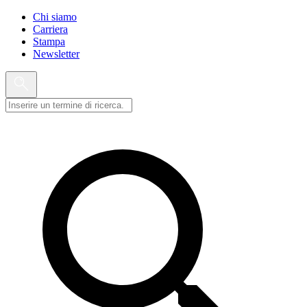
Chi siamo
Carriera
Stampa
Newsletter