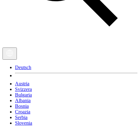
Deutsch
Austria
Svizzera
Bulgaria
Albania
Bosnia
Croazia
Serbia
Slovenia