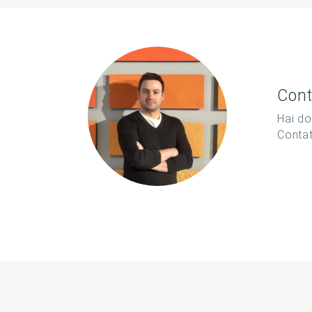
Cont
Hai do
Conta