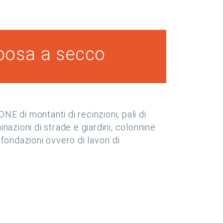
posa a secco
di montanti di recinzioni, pali di
minazioni di strade e giardini, colonnine
fondazioni ovvero di lavori di