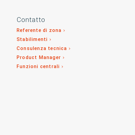
Contatto
Referente di zona
Stabilimenti
Consulenza tecnica
Product Manager
Funzioni centrali