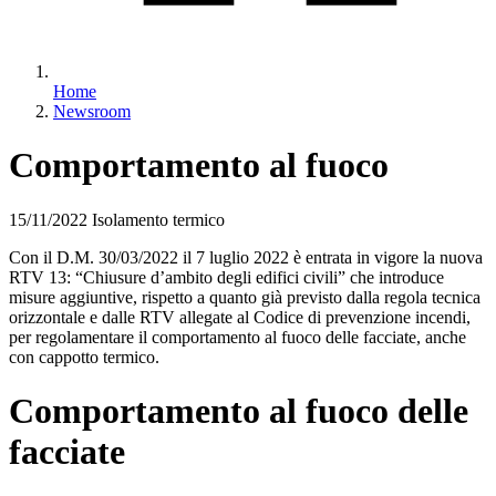
Home
Newsroom
Comportamento al fuoco
15/11/2022
Isolamento termico
Con il D.M. 30/03/2022 il 7 luglio 2022 è entrata in vigore la nuova
RTV 13: “Chiusure d’ambito degli edifici civili” che introduce
misure aggiuntive, rispetto a quanto già previsto dalla regola tecnica
orizzontale e dalle RTV allegate al Codice di prevenzione incendi,
per regolamentare il comportamento al fuoco delle facciate, anche
con cappotto termico.
Comportamento al fuoco delle
facciate