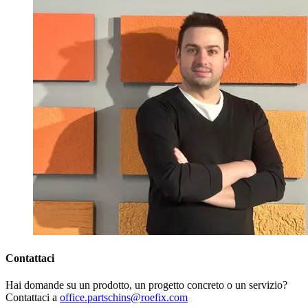
Contattaci
Hai domande su un prodotto, un progetto concreto o un servizio?
Contattaci a
office.partschins@roefix.com