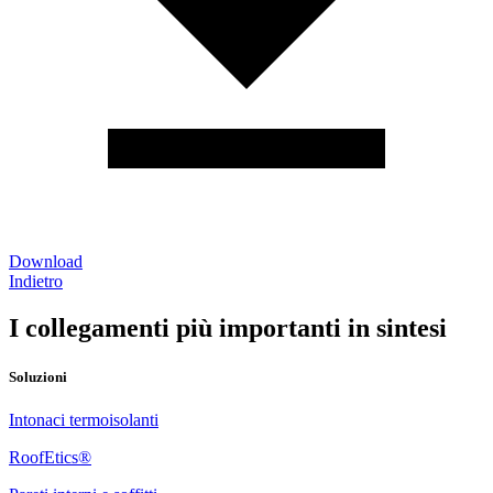
Download
Indietro
I collegamenti più importanti in sintesi
Soluzioni
Intonaci termoisolanti
RoofEtics®