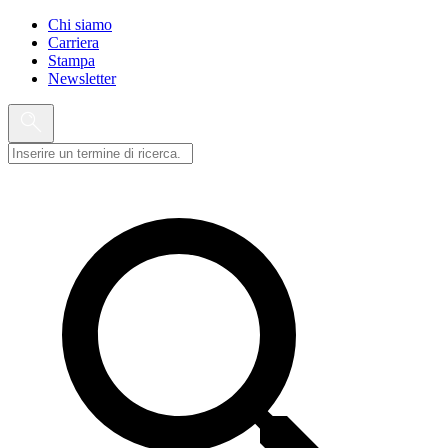
Chi siamo
Carriera
Stampa
Newsletter