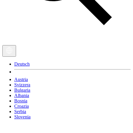
Deutsch
Austria
Svizzera
Bulgaria
Albania
Bosnia
Croazia
Serbia
Slovenia