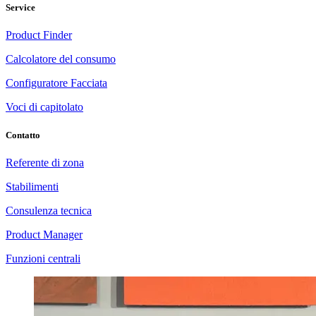
Service
Product Finder
Calcolatore del consumo
Configuratore Facciata
Voci di capitolato
Contatto
Referente di zona
Stabilimenti
Consulenza tecnica
Product Manager
Funzioni centrali