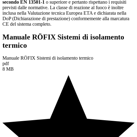
secondo EN 13501
-1
o superiore e pertanto rispettano i requisiti
previsti dalle normative. La classe di reazione al fuoco è inoltre
inclusa nella Valutazione tecnica Europea ETA e dichiarata nella
DoP (Dichiarazione di prestazione) conformemente alla marcatura
CE del sistema completo.
Manuale RÖFIX Sistemi di isolamento
termico
Manuale RÖFIX Sistemi di isolamento termico
pdf
8 MB