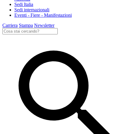
Sedi Italia
Sedi internazionali
Eventi - Fiere - Manifestazioni
Carriera
Stampa
Newsletter