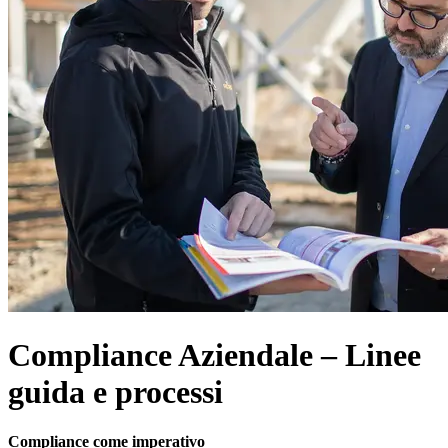
Compliance Aziendale – Linee
guida e processi
Compliance come imperativo