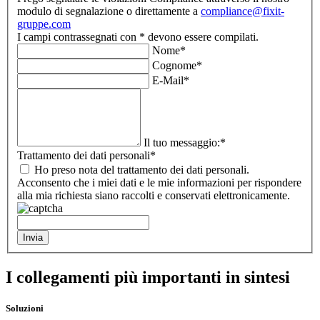
modulo di segnalazione o direttamente a
compliance@fixit-
gruppe.com
I campi contrassegnati con * devono essere compilati.
Nome
*
Cognome
*
E-Mail
*
Il tuo messaggio:
*
Trattamento dei dati personali
*
Ho preso nota del trattamento dei dati personali.
Acconsento che i miei dati e le mie informazioni per rispondere
alla mia richiesta siano raccolti e conservati elettronicamente.
I collegamenti più importanti in sintesi
Soluzioni