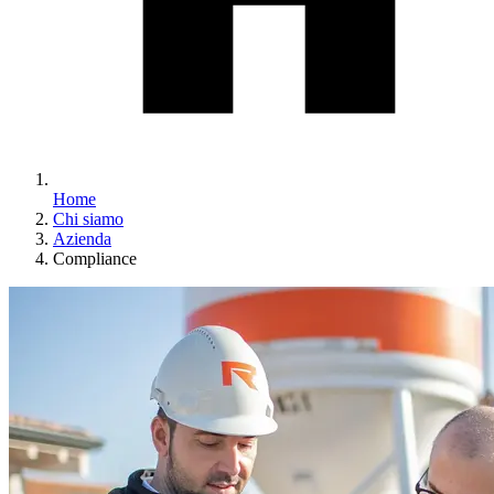
Home
Chi siamo
Azienda
Compliance