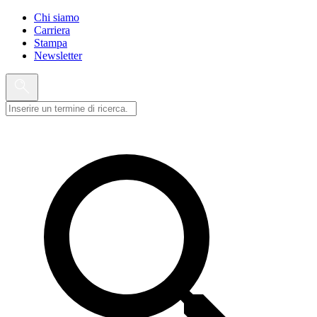
Chi siamo
Carriera
Stampa
Newsletter