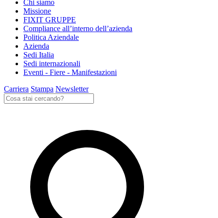
Chi siamo
Missione
FIXIT GRUPPE
Compliance all’interno dell’azienda
Politica Aziendale
Azienda
Sedi Italia
Sedi internazionali
Eventi - Fiere - Manifestazioni
Carriera
Stampa
Newsletter