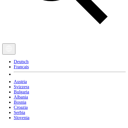
Deutsch
Français
Austria
Svizzera
Bulgaria
Albania
Bosnia
Croazia
Serbia
Slovenia