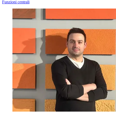
Funzioni centrali