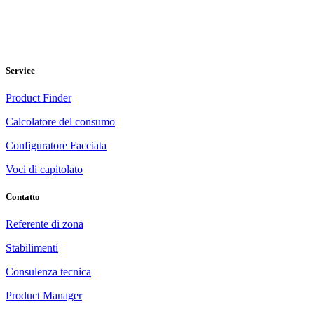
Service
Product Finder
Calcolatore del consumo
Configuratore Facciata
Voci di capitolato
Contatto
Referente di zona
Stabilimenti
Consulenza tecnica
Product Manager