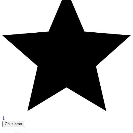
1
Chi siamo