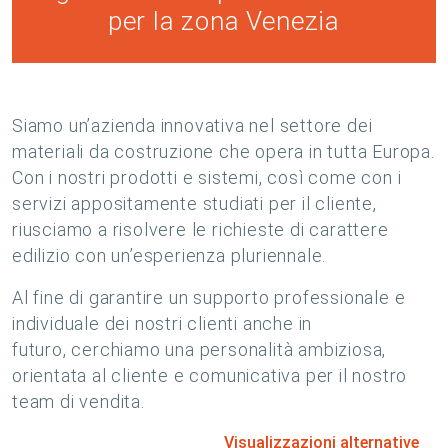
per la zona Venezia
Siamo un’azienda innovativa nel settore dei
materiali da costruzione che opera in tutta Europa.
Con i nostri prodotti e sistemi, così come con i
servizi appositamente studiati per il cliente,
riusciamo a risolvere le richieste di carattere
edilizio con un’esperienza pluriennale.
Al fine di garantire un supporto professionale e
individuale dei nostri clienti anche in
futuro, cerchiamo una personalità ambiziosa,
orientata al cliente e comunicativa per il nostro
team di vendita.
Visualizzazioni alternative