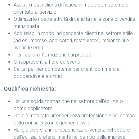
Assisti i nostri clienti di fiducia in modo competente e
orientato al servizio
Ottimizzi le nostre attività di vendita nella zona di vendita
menzionata
Acquisisci in modo indipendente clienti nel settore edile
(ad es. imprese, applicatori, restauratori, imbianchini e
rivendite edili)
Tieni corsi di formazione sui prodotti
Ci rappresenti a fiere ed eventi
Sei un partner competente per clienti commerciali,
cooperative e architetti
Qualifica richiesta:
Hai una solida formazione nel settore dell’edilizia o
come applicatore
Hai già maturato un’esperienza professionale nel campo
della consulenza in ingegneria civile
Hai già diversi anni di esperienza di vendita nel settore
dell’edilizia, preferibilmente nel campo delle imprese