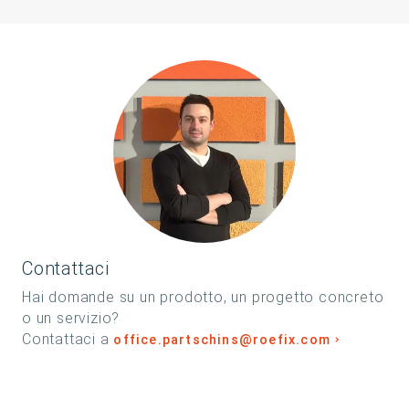
Contattaci
Hai domande su un prodotto, un progetto concreto
o un servizio?
Contattaci a
office.partschins@roefix.com