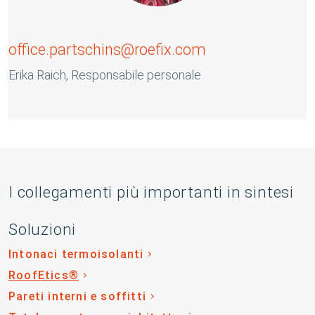
office.partschins@roefix.com
Erika Raich, Responsabile personale
I collegamenti più importanti in sintesi
Soluzioni
Intonaci termoisolanti
RoofEtics®
Pareti interni e soffitti