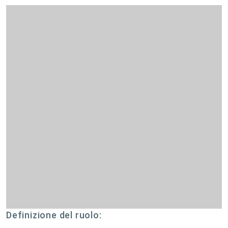
Definizione del ruolo: