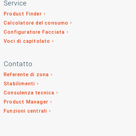
Service
Product Finder
Calcolatore del consumo
Configuratore Facciata
Voci di capitolato
Contatto
Referente di zona
Stabilimenti
Consulenza tecnica
Product Manager
Funzioni centrali