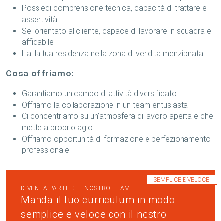
Possiedi comprensione tecnica, capacità di trattare e
assertività
Sei orientato al cliente, capace di lavorare in squadra e
affidabile
Hai la tua residenza nella zona di vendita menzionata
Cosa offriamo:
Garantiamo un campo di attività diversificato
Offriamo la collaborazione in un team entusiasta
Ci concentriamo su un’atmosfera di lavoro aperta e che
mette a proprio agio
Offriamo opportunità di formazione e perfezionamento
professionale
SEMPLICE E VELOCE
DIVENTA PARTE DEL NOSTRO TEAM!
Manda il tuo curriculum in modo
semplice e veloce con il nostro