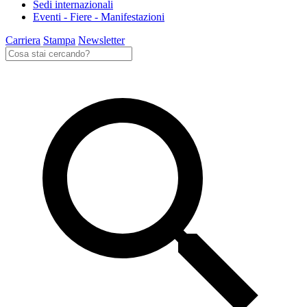
Sedi internazionali
Eventi - Fiere - Manifestazioni
Carriera
Stampa
Newsletter