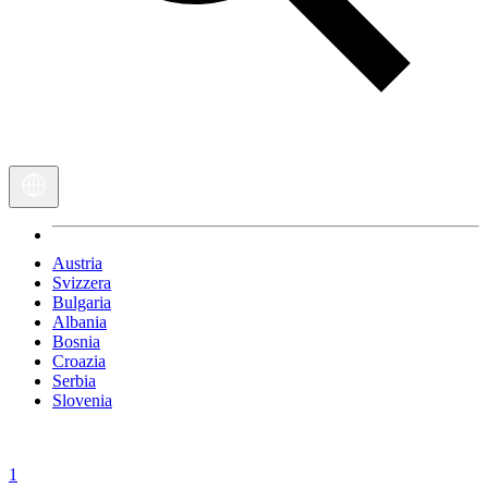
Austria
Svizzera
Bulgaria
Albania
Bosnia
Croazia
Serbia
Slovenia
1