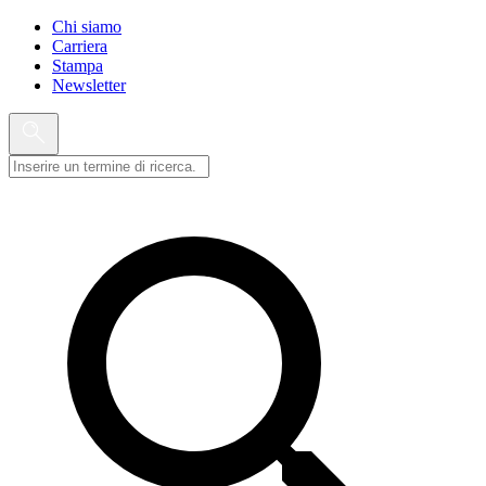
Chi siamo
Carriera
Stampa
Newsletter