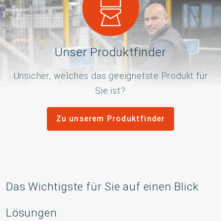
Unser Produktfinder
Unsicher, welches das geeignetste Produkt für
Sie ist?
Zu unserem Produktfinder
Das Wichtigste für Sie auf einen Blick
Lösungen