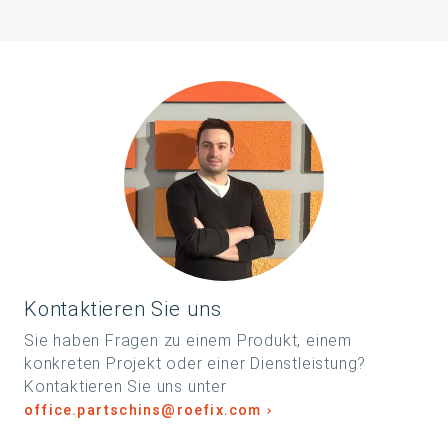
Kontaktieren Sie uns
Sie haben Fragen zu einem Produkt, einem
konkreten Projekt oder einer Dienstleistung?
Kontaktieren Sie uns unter
office.partschins@roefix.com