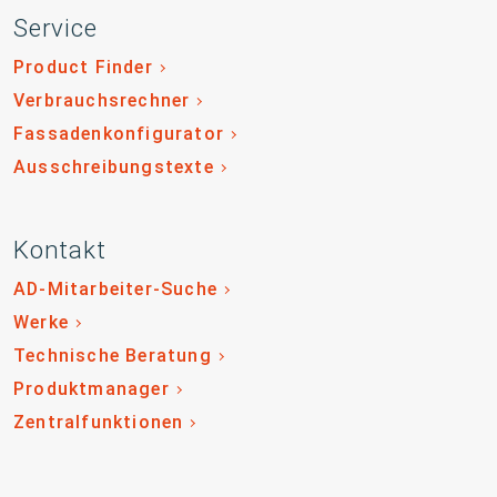
Service
Product Finder
Verbrauchsrechner
Fassadenkonfigurator
Ausschreibungstexte
Kontakt
AD-Mitarbeiter-Suche
Werke
Technische Beratung
Produktmanager
Zentralfunktionen