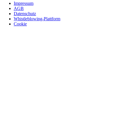
Impressum
AGB
Datenschutz
Whistleblowing-Plattform
Cookie