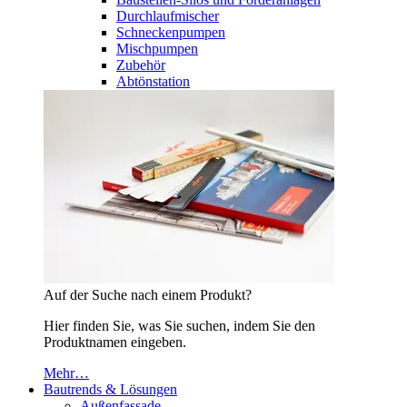
Durchlaufmischer
Schneckenpumpen
Mischpumpen
Zubehör
Abtönstation
Auf der Suche nach einem Produkt?
Hier finden Sie, was Sie suchen, indem Sie den
Produktnamen eingeben.
Mehr…
Bautrends & Lösungen
Außenfassade