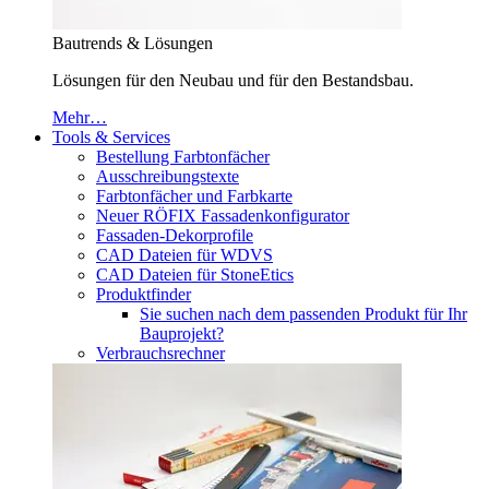
Bautrends & Lösungen
Lösungen für den Neubau und für den Bestandsbau.
Mehr…
Tools & Services
Bestellung Farbtonfächer
Ausschreibungstexte
Farbtonfächer und Farbkarte
Neuer RÖFIX Fassadenkonfigurator
Fassaden-Dekorprofile
CAD Dateien für WDVS
CAD Dateien für StoneEtics
Produktfinder
Sie suchen nach dem passenden Produkt für Ihr
Bauprojekt?
Verbrauchsrechner