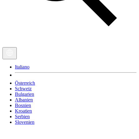
Italiano
Österreich
Schweiz
Bulgarien
Albanien
Bosnien
Kroatien
Serbien
Slovenien