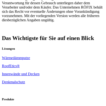
Verantwortung für dessen Gebrauch unterliegen daher dem
Verarbeiter und/oder dem Käufer. Das Unternehmen RÖFIX behält
sich das Recht vor eventuelle Änderungen ohne Vorankündigung
vorzunehmen. Mit der vorliegenden Version werden alle früheren
diesbezüglichen Angaben ungültig.
Das Wichtigste für Sie auf einen Blick
Lösungen
Wärmedämmputze
RoofEtics®
Innenwände und Decken
Denkmalschutz
Produkte