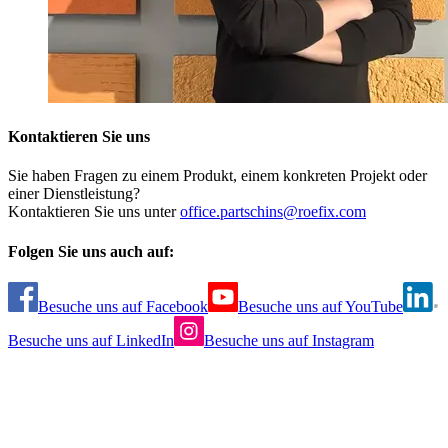
Kontaktieren Sie uns
Sie haben Fragen zu einem Produkt, einem konkreten Projekt oder
einer Dienstleistung?
Kontaktieren Sie uns unter
office.partschins@roefix.com
Folgen Sie uns auch auf:
Besuche uns auf Facebook
Besuche uns auf YouTube
Besuche uns auf LinkedIn
Besuche uns auf Instagram