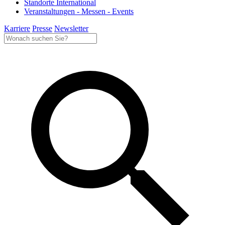
Standorte International
Veranstaltungen - Messen - Events
Karriere
Presse
Newsletter