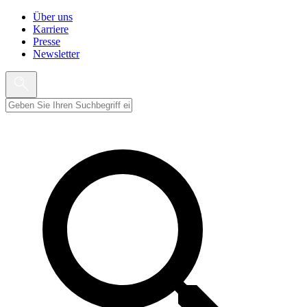
Über uns
Karriere
Presse
Newsletter