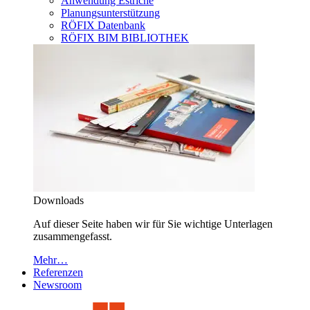
Anwendung Estriche
Planungsunterstützung
RÖFIX Datenbank
RÖFIX BIM BIBLIOTHEK
Downloads
Auf dieser Seite haben wir für Sie wichtige Unterlagen
zusammengefasst.
Mehr…
Referenzen
Newsroom