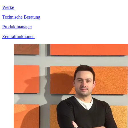
Werke
Technische Beratung
Produktmanager
Zentralfunktionen