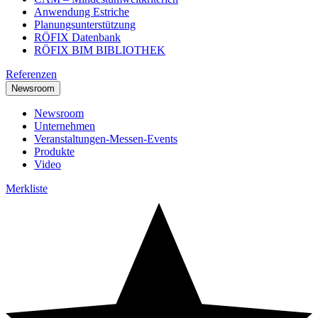
Anwendung Estriche
Planungsunterstützung
RÖFIX Datenbank
RÖFIX BIM BIBLIOTHEK
Referenzen
Newsroom
Newsroom
Unternehmen
Veranstaltungen-Messen-Events
Produkte
Video
Merkliste