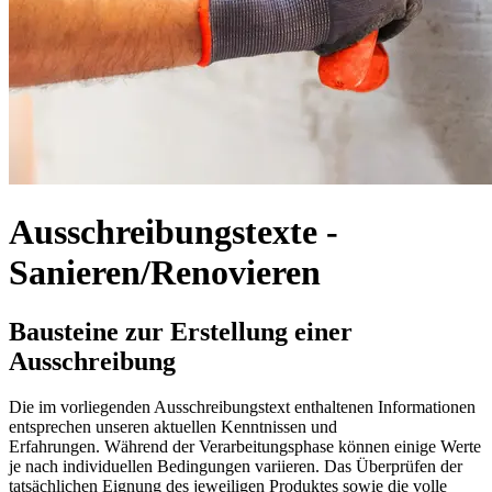
Ausschreibungstexte -
Sanieren/Renovieren
Bausteine zur Erstellung einer
Ausschreibung
Die im vorliegenden Ausschreibungstext enthaltenen Informationen
entsprechen unseren aktuellen Kenntnissen und
Erfahrungen. Während der Verarbeitungsphase können einige Werte
je nach individuellen Bedingungen variieren. Das Überprüfen der
tatsächlichen Eignung des jeweiligen Produktes sowie die volle