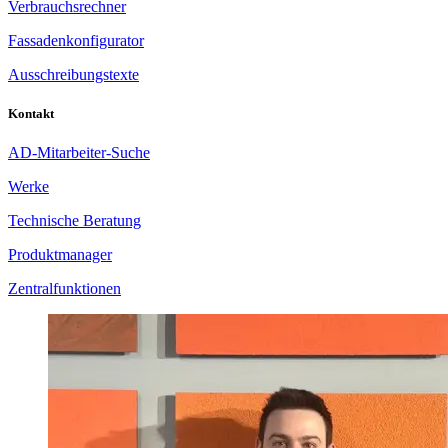
Verbrauchsrechner
Fassadenkonfigurator
Ausschreibungstexte
Kontakt
AD-Mitarbeiter-Suche
Werke
Technische Beratung
Produktmanager
Zentralfunktionen