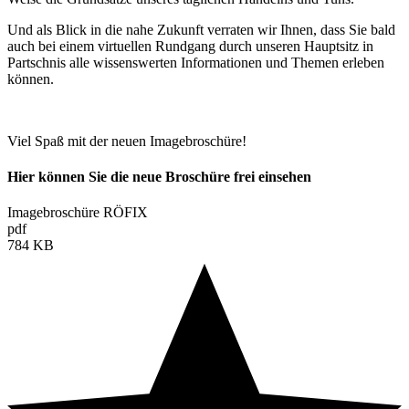
Und als Blick in die nahe Zukunft verraten wir Ihnen, dass Sie bald
auch bei einem virtuellen Rundgang durch unseren Hauptsitz in
Partschnis alle wissenswerten Informationen und Themen erleben
können.
Viel Spaß mit der neuen Imagebroschüre!
Hier können Sie die neue Broschüre frei einsehen
Imagebroschüre RÖFIX
pdf
784 KB