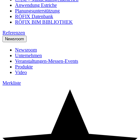
Anwendung Estriche
Planungsunterstützung
RÖFIX Datenbank
RÖFIX BIM BIBLIOTHEK
Referenzen
Newsroom
Newsroom
Unternehmen
Veranstaltungen-Messen-Events
Produkte
Video
Merkliste