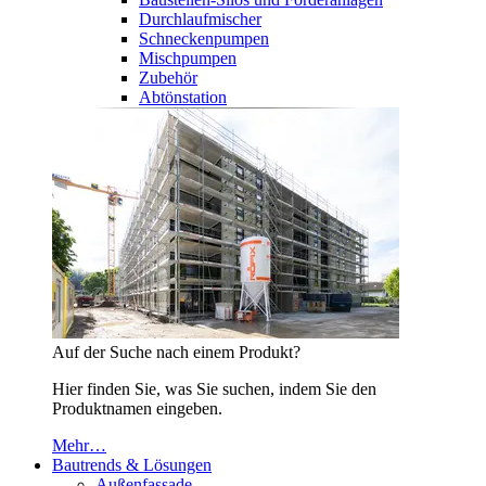
Durchlaufmischer
Schneckenpumpen
Mischpumpen
Zubehör
Abtönstation
Auf der Suche nach einem Produkt?
Hier finden Sie, was Sie suchen, indem Sie den
Produktnamen eingeben.
Mehr…
Bautrends & Lösungen
Außenfassade