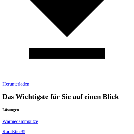
Herunterladen
Das Wichtigste für Sie auf einen Blick
Lösungen
Wärmedämmputze
RoofEtics®