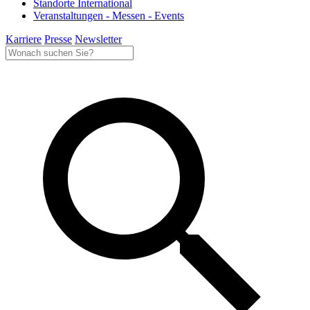
Standorte International
Veranstaltungen - Messen - Events
Karriere
Presse
Newsletter