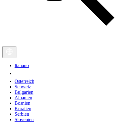
Italiano
Österreich
Schweiz
Bulgarien
Albanien
Bosnien
Kroatien
Serbien
Slovenien