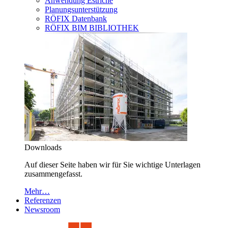
Anwendung Estriche
Planungsunterstützung
RÖFIX Datenbank
RÖFIX BIM BIBLIOTHEK
Downloads
Auf dieser Seite haben wir für Sie wichtige Unterlagen
zusammengefasst.
Mehr…
Referenzen
Newsroom