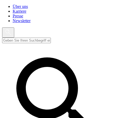
Über uns
Karriere
Presse
Newsletter