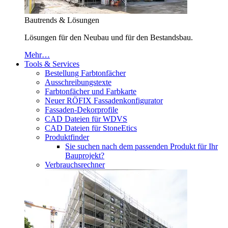
Bautrends & Lösungen
Lösungen für den Neubau und für den Bestandsbau.
Mehr…
Tools & Services
Bestellung Farbtonfächer
Ausschreibungstexte
Farbtonfächer und Farbkarte
Neuer RÖFIX Fassadenkonfigurator
Fassaden-Dekorprofile
CAD Dateien für WDVS
CAD Dateien für StoneEtics
Produktfinder
Sie suchen nach dem passenden Produkt für Ihr
Bauprojekt?
Verbrauchsrechner