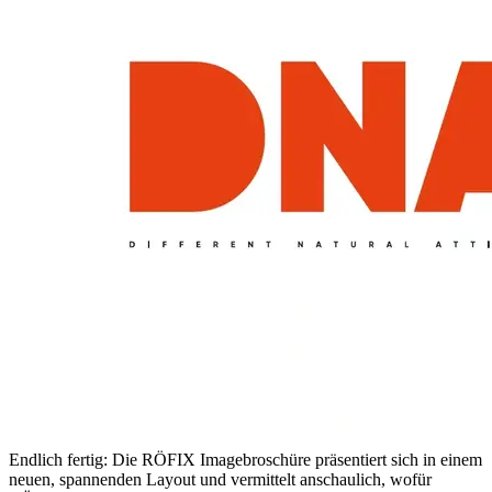
Endlich fertig: Die RÖFIX Imagebroschüre präsentiert sich in einem
neuen, spannenden Layout und vermittelt anschaulich, wofür