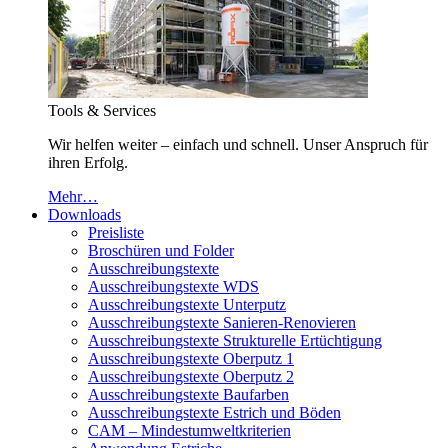
Tools & Services
Wir helfen weiter – einfach und schnell. Unser Anspruch für
ihren Erfolg.
Mehr…
Downloads
Preisliste
Broschüren und Folder
Ausschreibungstexte
Ausschreibungstexte WDS
Ausschreibungstexte Unterputz
Ausschreibungstexte Sanieren-Renovieren
Ausschreibungstexte Strukturelle Ertüchtigung
Ausschreibungstexte Oberputz 1
Ausschreibungstexte Oberputz 2
Ausschreibungstexte Baufarben
Ausschreibungstexte Estrich und Böden
CAM – Mindestumweltkriterien