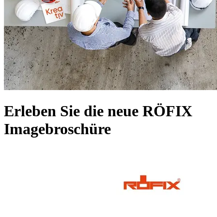
Erleben Sie die neue RÖFIX
Imagebroschüre