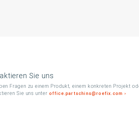
aktieren Sie uns
ben Fragen zu einem Produkt, einem konkreten Projekt ode
tieren Sie uns unter
office.partschins@roefix.com