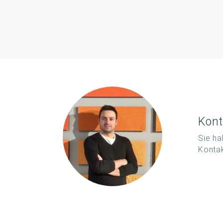
Kont
Sie ha
Kontak