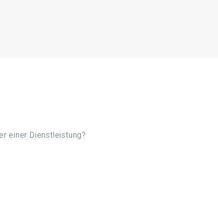
r einer Dienstleistung?