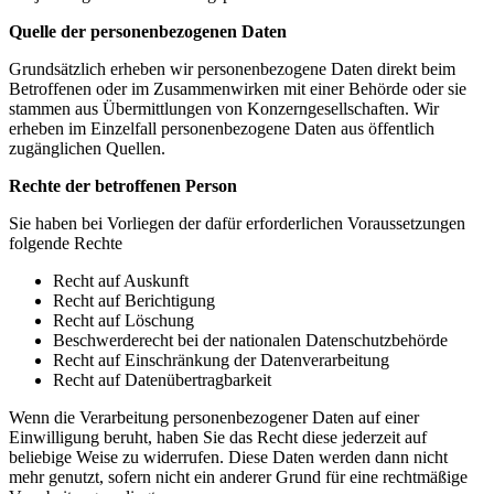
Quelle der personenbezogenen Daten
Grundsätzlich erheben wir personenbezogene Daten direkt beim
Betroffenen oder im Zusammenwirken mit einer Behörde oder sie
stammen aus Übermittlungen von Konzerngesellschaften. Wir
erheben im Einzelfall personenbezogene Daten aus öffentlich
zugänglichen Quellen.
Rechte der betroffenen Person
Sie haben bei Vorliegen der dafür erforderlichen Voraussetzungen
folgende Rechte
Recht auf Auskunft
Recht auf Berichtigung
Recht auf Löschung
Beschwerderecht bei der nationalen Datenschutzbehörde
Recht auf Einschränkung der Datenverarbeitung
Recht auf Datenübertragbarkeit
Wenn die Verarbeitung personenbezogener Daten auf einer
Einwilligung beruht, haben Sie das Recht diese jederzeit auf
beliebige Weise zu widerrufen. Diese Daten werden dann nicht
mehr genutzt, sofern nicht ein anderer Grund für eine rechtmäßige