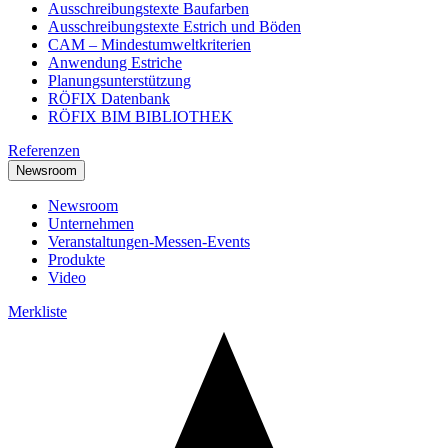
Ausschreibungstexte Baufarben
Ausschreibungstexte Estrich und Böden
CAM – Mindestumweltkriterien
Anwendung Estriche
Planungsunterstützung
RÖFIX Datenbank
RÖFIX BIM BIBLIOTHEK
Referenzen
Newsroom
Newsroom
Unternehmen
Veranstaltungen-Messen-Events
Produkte
Video
Merkliste