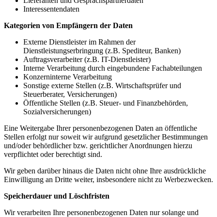
Lieferanten und Gesprächspartnerdaten
Interessentendaten
Kategorien von Empfängern der Daten
Externe Dienstleister im Rahmen der
Dienstleistungserbringung (z.B. Spediteur, Banken)
Auftragsverarbeiter (z.B. IT-Dienstleister)
Interne Verarbeitung durch eingebundene Fachabteilungen
Konzerninterne Verarbeitung
Sonstige externe Stellen (z.B. Wirtschaftsprüfer und
Steuerberater, Versicherungen)
Öffentliche Stellen (z.B. Steuer- und Finanzbehörden,
Sozialversicherungen)
Eine Weitergabe Ihrer personenbezogenen Daten an öffentliche
Stellen erfolgt nur soweit wir aufgrund gesetzlicher Bestimmungen
und/oder behördlicher bzw. gerichtlicher Anordnungen hierzu
verpflichtet oder berechtigt sind.
Wir geben darüber hinaus die Daten nicht ohne Ihre ausdrückliche
Einwilligung an Dritte weiter, insbesondere nicht zu Werbezwecken.
Speicherdauer und Löschfristen
Wir verarbeiten Ihre personenbezogenen Daten nur solange und