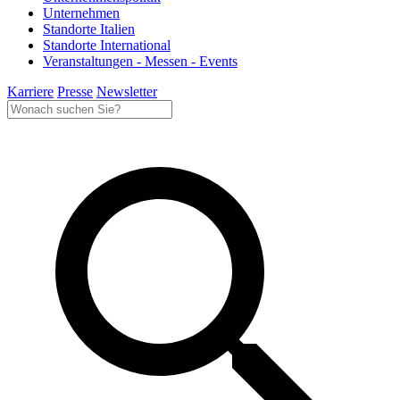
Unternehmen
Standorte Italien
Standorte International
Veranstaltungen - Messen - Events
Karriere
Presse
Newsletter