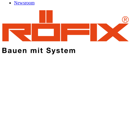
Newsroom