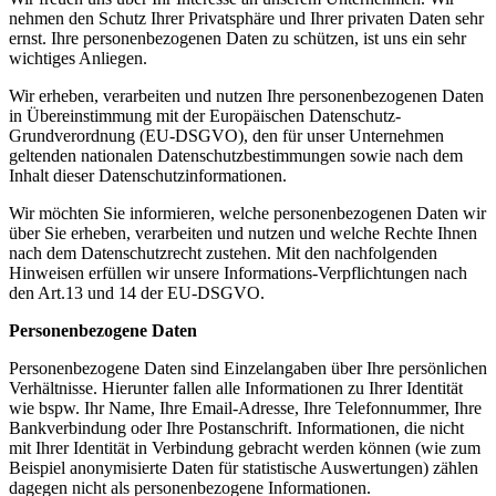
nehmen den Schutz Ihrer Privatsphäre und Ihrer privaten Daten sehr
ernst. Ihre personenbezogenen Daten zu schützen, ist uns ein sehr
wichtiges Anliegen.
Wir erheben, verarbeiten und nutzen Ihre personenbezogenen Daten
in Übereinstimmung mit der Europäischen Datenschutz-
Grundverordnung (EU-DSGVO), den für unser Unternehmen
geltenden nationalen Datenschutzbestimmungen sowie nach dem
Inhalt dieser Datenschutzinformationen.
Wir möchten Sie informieren, welche personenbezogenen Daten wir
über Sie erheben, verarbeiten und nutzen und welche Rechte Ihnen
nach dem Datenschutzrecht zustehen. Mit den nachfolgenden
Hinweisen erfüllen wir unsere Informations-Verpflichtungen nach
den Art.13 und 14 der EU-DSGVO.
Personenbezogene Daten
Personenbezogene Daten sind Einzelangaben über Ihre persönlichen
Verhältnisse. Hierunter fallen alle Informationen zu Ihrer Identität
wie bspw. Ihr Name, Ihre Email-Adresse, Ihre Telefonnummer, Ihre
Bankverbindung oder Ihre Postanschrift. Informationen, die nicht
mit Ihrer Identität in Verbindung gebracht werden können (wie zum
Beispiel anonymisierte Daten für statistische Auswertungen) zählen
dagegen nicht als personenbezogene Informationen.