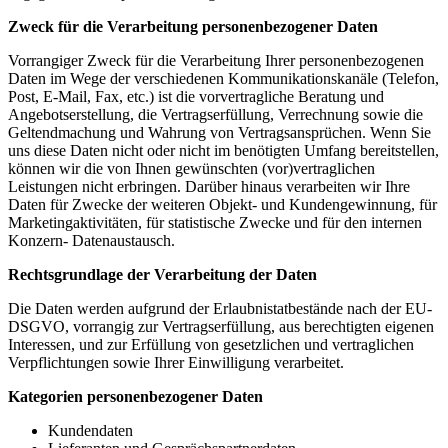
Zweck für die Verarbeitung personenbezogener Daten
Vorrangiger Zweck für die Verarbeitung Ihrer personenbezogenen
Daten im Wege der verschiedenen Kommunikationskanäle (Telefon,
Post, E-Mail, Fax, etc.) ist die vorvertragliche Beratung und
Angebotserstellung, die Vertragserfüllung, Verrechnung sowie die
Geltendmachung und Wahrung von Vertragsansprüchen. Wenn Sie
uns diese Daten nicht oder nicht im benötigten Umfang bereitstellen,
können wir die von Ihnen gewünschten (vor)vertraglichen
Leistungen nicht erbringen. Darüber hinaus verarbeiten wir Ihre
Daten für Zwecke der weiteren Objekt- und Kundengewinnung, für
Marketingaktivitäten, für statistische Zwecke und für den internen
Konzern- Datenaustausch.
Rechtsgrundlage der Verarbeitung der Daten
Die Daten werden aufgrund der Erlaubnistatbestände nach der EU-
DSGVO, vorrangig zur Vertragserfüllung, aus berechtigten eigenen
Interessen, und zur Erfüllung von gesetzlichen und vertraglichen
Verpflichtungen sowie Ihrer Einwilligung verarbeitet.
Kategorien personenbezogener Daten
Kundendaten