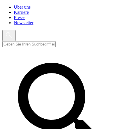
Über uns
Karriere
Presse
Newsletter