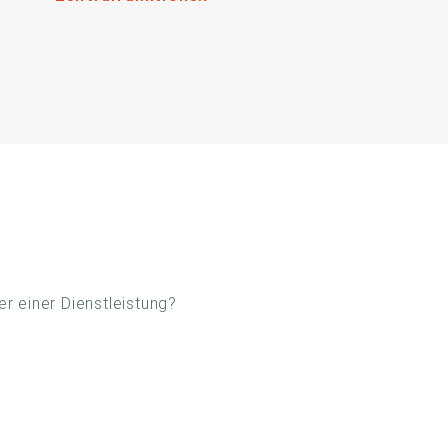
r einer Dienstleistung?