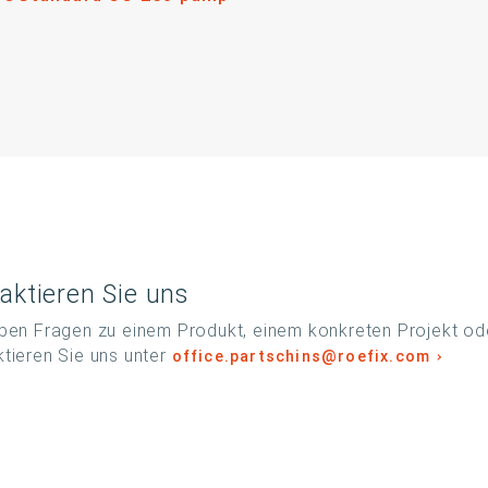
aktieren Sie uns
ben Fragen zu einem Produkt, einem konkreten Projekt ode
tieren Sie uns unter
office.partschins@roefix.com