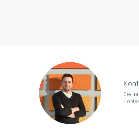
Kont
Sie ha
Kontak