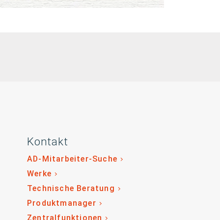
Kontakt
AD-Mitarbeiter-Suche
Werke
Technische Beratung
Produktmanager
Zentralfunktionen