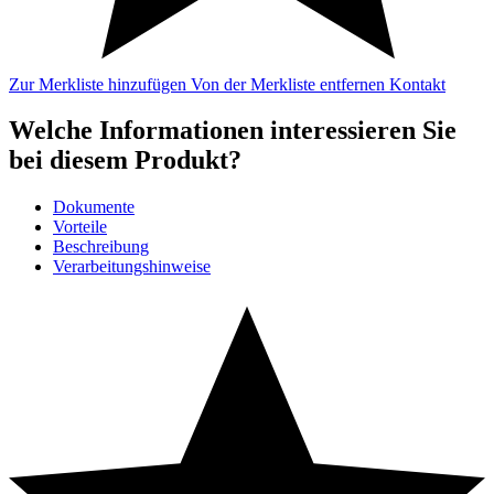
Zur Merkliste hinzufügen
Von der Merkliste entfernen
Kontakt
Welche Informationen interessieren Sie
bei diesem Produkt?
Dokumente
Vorteile
Beschreibung
Verarbeitungshinweise