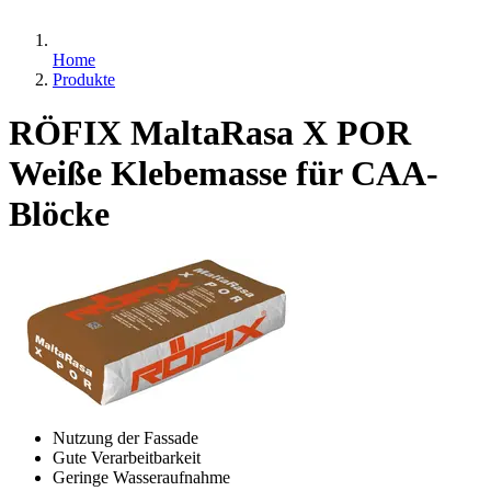
Home
Produkte
RÖFIX MaltaRasa X POR
Weiße Klebemasse für CAA-
Blöcke
Nutzung der Fassade
Gute Verarbeitbarkeit
Geringe Wasseraufnahme