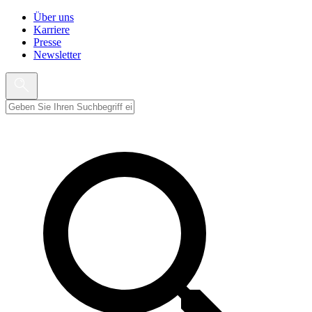
Über uns
Karriere
Presse
Newsletter