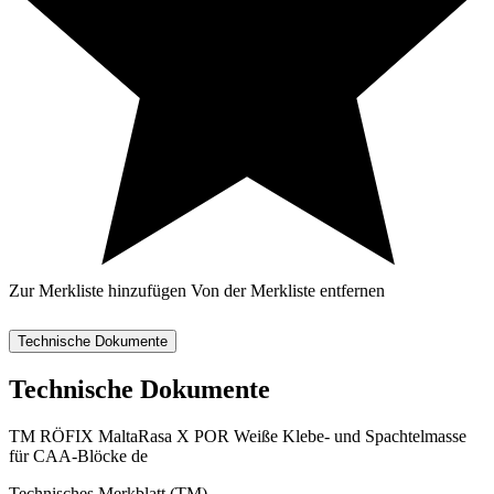
Zur Merkliste hinzufügen
Von der Merkliste entfernen
Technische Dokumente
Technische Dokumente
TM RÖFIX MaltaRasa X POR Weiße Klebe- und Spachtelmasse
für CAA-Blöcke de
Technisches Merkblatt (TM)