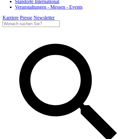
Standorte International
Veranstaltungen - Messen - Events
Karriere
Presse
Newsletter