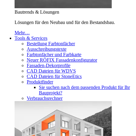
Bautrends & Lösungen
Lösungen für den Neubau und für den Bestandsbau.
Mehr…
Tools & Services
Bestellung Farbtonfächer
Ausschreibungstexte
Farbtonfächer und Farbkarte
Neuer RÖFIX Fassadenkonfigurator
Fassaden-Dekorprofile
CAD Dateien für WDVS
CAD Dateien für StoneEtics
Produktfinder
Sie suchen nach dem passenden Produkt für Ihr
Bauprojekt?
Verbrauchsrechner