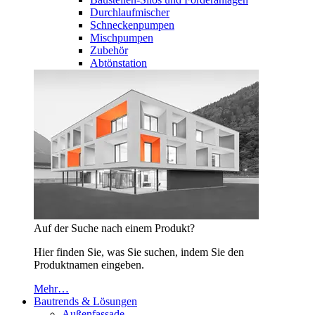
Durchlaufmischer
Schneckenpumpen
Mischpumpen
Zubehör
Abtönstation
Auf der Suche nach einem Produkt?
Hier finden Sie, was Sie suchen, indem Sie den
Produktnamen eingeben.
Mehr…
Bautrends & Lösungen
Außenfassade