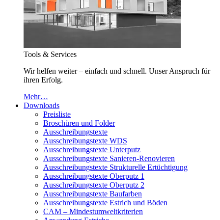
Tools & Services
Wir helfen weiter – einfach und schnell. Unser Anspruch für
ihren Erfolg.
Mehr…
Downloads
Preisliste
Broschüren und Folder
Ausschreibungstexte
Ausschreibungstexte WDS
Ausschreibungstexte Unterputz
Ausschreibungstexte Sanieren-Renovieren
Ausschreibungstexte Strukturelle Ertüchtigung
Ausschreibungstexte Oberputz 1
Ausschreibungstexte Oberputz 2
Ausschreibungstexte Baufarben
Ausschreibungstexte Estrich und Böden
CAM – Mindestumweltkriterien