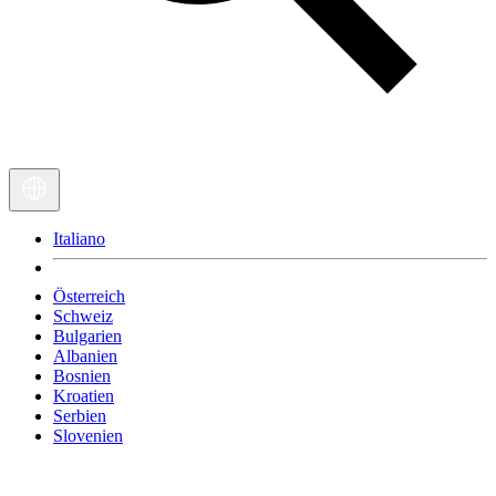
Italiano
Österreich
Schweiz
Bulgarien
Albanien
Bosnien
Kroatien
Serbien
Slovenien