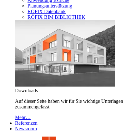
Anwendung Estriche
Planungsunterstützung
RÖFIX Datenbank
RÖFIX BIM BIBLIOTHEK
Downloads
Auf dieser Seite haben wir für Sie wichtige Unterlagen
zusammengefasst.
Mehr…
Referenzen
Newsroom