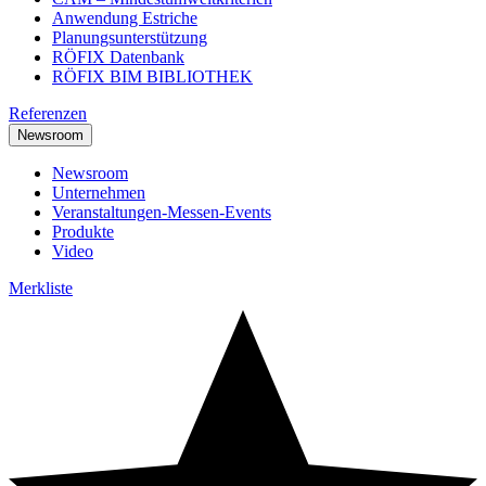
Anwendung Estriche
Planungsunterstützung
RÖFIX Datenbank
RÖFIX BIM BIBLIOTHEK
Referenzen
Newsroom
Newsroom
Unternehmen
Veranstaltungen-Messen-Events
Produkte
Video
Merkliste