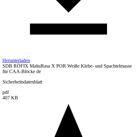
Herunterladen
SDB RÖFIX MaltaRasa X POR Weiße Klebe- und Spachtelmasse
für CAA-Blöcke de
Sicherheitsdatenblatt
pdf
407 KB