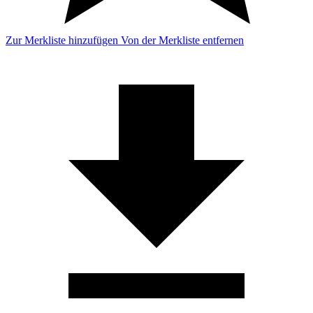
Zur Merkliste hinzufügen
Von der Merkliste entfernen