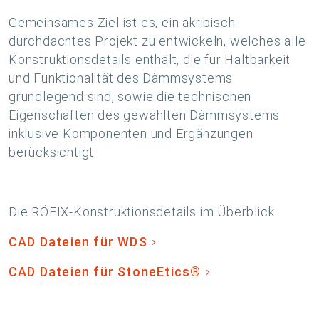
Gemeinsames Ziel ist es, ein akribisch
durchdachtes Projekt zu entwickeln, welches alle
Konstruktionsdetails enthält, die für Haltbarkeit
und Funktionalität des Dämmsystems
grundlegend sind, sowie die technischen
Eigenschaften des gewählten Dämmsystems
inklusive Komponenten und Ergänzungen
berücksichtigt.
Die RÖFIX-Konstruktionsdetails im Überblick
CAD Dateien für WDS
CAD Dateien für StoneEtics®