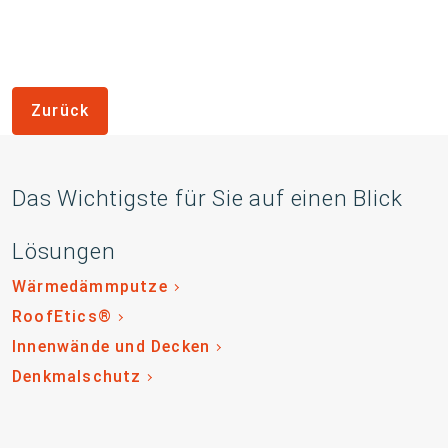
Zurück
Das Wichtigste für Sie auf einen Blick
Lösungen
Wärmedämmputze
RoofEtics®
Innenwände und Decken
Denkmalschutz