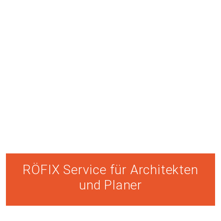
RÖFIX Service für Architekten
und Planer