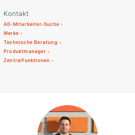
Kontakt
AD-Mitarbeiter-Suche
Werke
Technische Beratung
Produktmanager
Zentralfunktionen