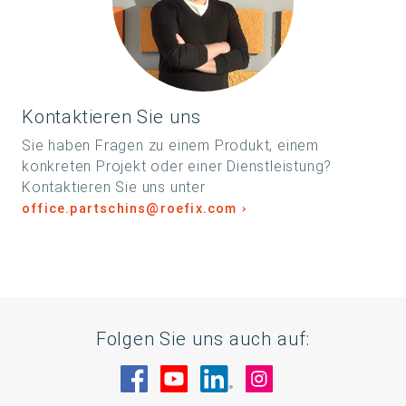
Kontaktieren Sie uns
Sie haben Fragen zu einem Produkt, einem
konkreten Projekt oder einer Dienstleistung?
Kontaktieren Sie uns unter
office.partschins@roefix.com
Folgen Sie uns auch auf:
Besuche uns auf Facebook
Besuche uns auf YouTube
Besuche uns auf Linke
Besuche uns auf