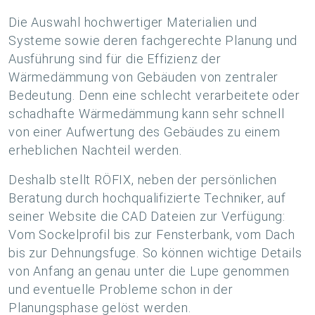
Die Auswahl hochwertiger Materialien und
Systeme sowie deren fachgerechte Planung und
Ausführung sind für die Effizienz der
Wärmedämmung von Gebäuden von zentraler
Bedeutung. Denn eine schlecht verarbeitete oder
schadhafte Wärmedämmung kann sehr schnell
von einer Aufwertung des Gebäudes zu einem
erheblichen Nachteil werden.
Deshalb stellt RÖFIX, neben der persönlichen
Beratung durch hochqualifizierte Techniker, auf
seiner Website die CAD Dateien zur Verfügung:
Vom Sockelprofil bis zur Fensterbank, vom Dach
bis zur Dehnungsfuge. So können wichtige Details
von Anfang an genau unter die Lupe genommen
und eventuelle Probleme schon in der
Planungsphase gelöst werden.