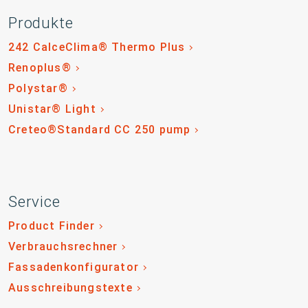
Produkte
242 CalceClima® Thermo Plus
Renoplus®
Polystar®
Unistar® Light
Creteo®Standard CC 250 pump
Service
Product Finder
Verbrauchsrechner
Fassadenkonfigurator
Ausschreibungstexte