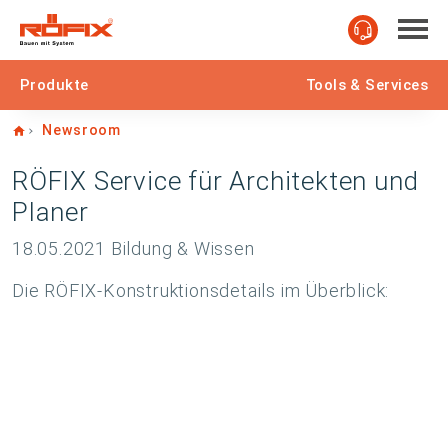
Produkte
Tools & Services
Home
Newsroom
RÖFIX Service für Architekten und
Planer
18.05.2021
Bildung & Wissen
Die RÖFIX-Konstruktionsdetails im Überblick: