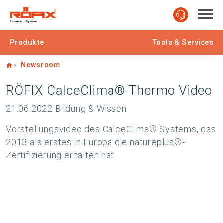
Produkte
Tools & Services
Home
Newsroom
RÖFIX CalceClima® Thermo Video
21.06.2022
Bildung & Wissen
Vorstellungsvideo des CalceClima® Systems, das
2013 als erstes in Europa die natureplus®-
Zertifizierung erhalten hat.