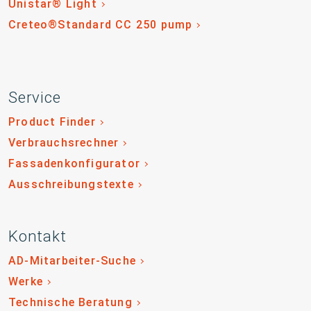
Unistar® Light
Creteo®Standard CC 250 pump
Service
Product Finder
Verbrauchsrechner
Fassadenkonfigurator
Ausschreibungstexte
Kontakt
AD-Mitarbeiter-Suche
Werke
Technische Beratung