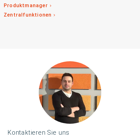
Produktmanager
Zentralfunktionen
Kontaktieren Sie uns