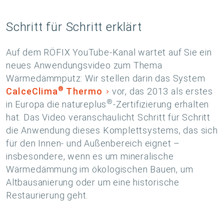
Schritt für Schritt erklärt
Auf dem RÖFIX YouTube-Kanal wartet auf Sie ein
neues Anwendungsvideo zum Thema
Wärmedämmputz: Wir stellen darin das System
®
CalceClima
Thermo
vor, das 2013 als erstes
®
in Europa die natureplus
-Zertifizierung erhalten
hat. Das Video veranschaulicht Schritt für Schritt
die Anwendung dieses Komplettsystems, das sich
für den Innen- und Außenbereich eignet –
insbesondere, wenn es um mineralische
Wärmedämmung im ökologischen Bauen, um
Altbausanierung oder um eine historische
Restaurierung geht.