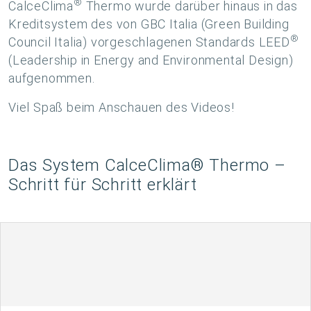
®
CalceClima
Thermo wurde darüber hinaus in das
Kreditsystem des von GBC Italia (Green Building
®
Council Italia) vorgeschlagenen Standards LEED
(Leadership in Energy and Environmental Design)
aufgenommen.
Viel Spaß beim Anschauen des Videos!
Das System CalceClima® Thermo –
Schritt für Schritt erklärt