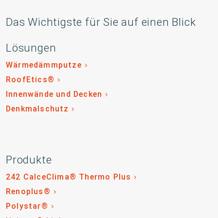
Das Wichtigste für Sie auf einen Blick
Lösungen
Wärmedämmputze
RoofEtics®
Innenwände und Decken
Denkmalschutz
Produkte
242 CalceClima® Thermo Plus
Renoplus®
Polystar®