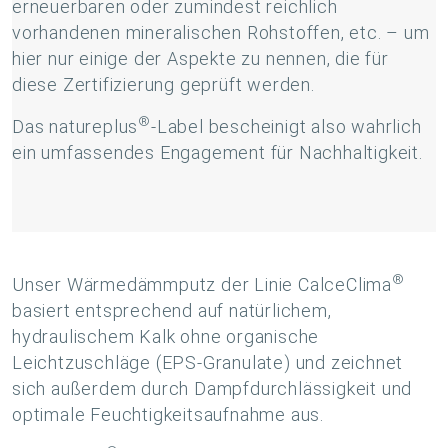
erneuerbaren oder zumindest reichlich
vorhandenen mineralischen Rohstoffen, etc. – um
hier nur einige der Aspekte zu nennen, die für
diese Zertifizierung geprüft werden.
®
Das natureplus
-Label bescheinigt also wahrlich
ein umfassendes Engagement für Nachhaltigkeit.
®
Unser Wärmedämmputz der Linie CalceClima
basiert entsprechend auf natürlichem,
hydraulischem Kalk ohne organische
Leichtzuschläge (EPS-Granulate) und zeichnet
sich außerdem durch Dampfdurchlässigkeit und
optimale Feuchtigkeitsaufnahme aus.