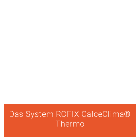
Das System RÖFIX CalceClima®
Thermo