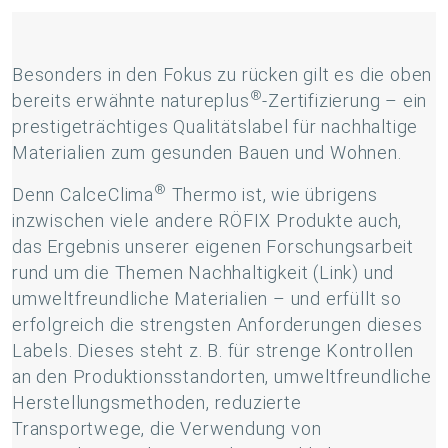
Besonders in den Fokus zu rücken gilt es die oben
®
bereits erwähnte natureplus
-Zertifizierung – ein
prestigeträchtiges Qualitätslabel für nachhaltige
Materialien zum gesunden Bauen und Wohnen.
®
Denn CalceClima
Thermo ist, wie übrigens
inzwischen viele andere RÖFIX Produkte auch,
das Ergebnis unserer eigenen Forschungsarbeit
rund um die Themen Nachhaltigkeit (Link) und
umweltfreundliche Materialien – und erfüllt so
erfolgreich die strengsten Anforderungen dieses
Labels. Dieses steht z. B. für strenge Kontrollen
an den Produktionsstandorten, umweltfreundliche
Herstellungsmethoden, reduzierte
Transportwege, die Verwendung von