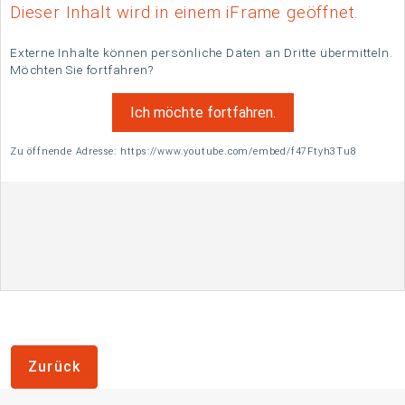
Dieser Inhalt wird in einem iFrame geöffnet.
Externe Inhalte können persönliche Daten an Dritte übermitteln.
Möchten Sie fortfahren?
Ich möchte fortfahren.
Zu öffnende Adresse: https://www.youtube.com/embed/f47Ftyh3Tu8
Zurück