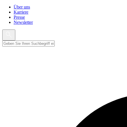
Über uns
Karriere
Presse
Newsletter