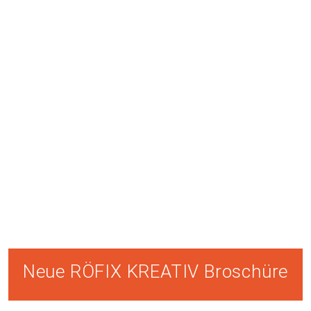
Neue RÖFIX KREATIV Broschüre