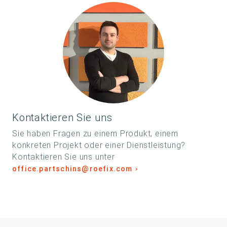
Kontaktieren Sie uns
Sie haben Fragen zu einem Produkt, einem
konkreten Projekt oder einer Dienstleistung?
Kontaktieren Sie uns unter
office.partschins@roefix.com