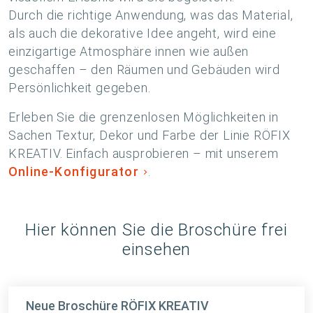
Durch die richtige Anwendung, was das Material,
als auch die dekorative Idee angeht, wird eine
einzigartige Atmosphäre innen wie außen
geschaffen – den Räumen und Gebäuden wird
Persönlichkeit gegeben.
Erleben Sie die grenzenlosen Möglichkeiten in
Sachen Textur, Dekor und Farbe der Linie RÖFIX
KREATIV. Einfach ausprobieren – mit unserem
Online-Konfigurator
.
Hier können Sie die Broschüre frei
einsehen
Neue Broschüre RÖFIX KREATIV