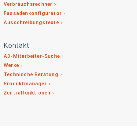
Verbrauchsrechner
Fassadenkonfigurator
Ausschreibungstexte
Kontakt
AD-Mitarbeiter-Suche
Werke
Technische Beratung
Produktmanager
Zentralfunktionen