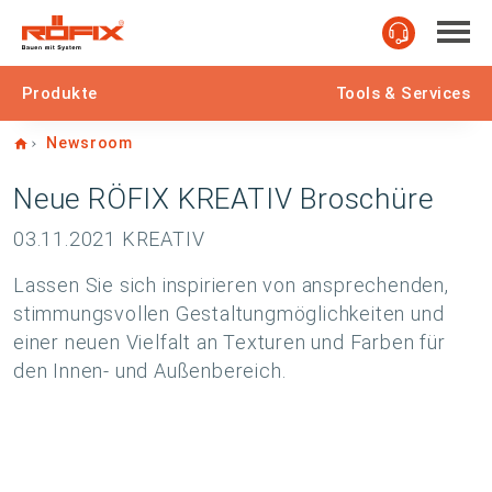
Produkte
Tools & Services
Home
Newsroom
Neue RÖFIX KREATIV Broschüre
03.11.2021
KREATIV
Lassen Sie sich inspirieren von ansprechenden,
stimmungsvollen Gestaltungmöglichkeiten und
einer neuen Vielfalt an Texturen und Farben für
den Innen- und Außenbereich.