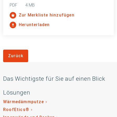
PDF
4 MB
Zur Merkliste hinzufügen
Herunterladen
Zurück
Das Wichtigste für Sie auf einen Blick
Lösungen
Wärmedämmputze
RoofEtics®