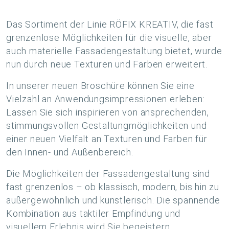
Das Sortiment der Linie RÖFIX KREATIV, die fast
grenzenlose Möglichkeiten für die visuelle, aber
auch materielle Fassadengestaltung bietet, wurde
nun durch neue Texturen und Farben erweitert.
In unserer neuen Broschüre können Sie eine
Vielzahl an Anwendungsimpressionen erleben:
Lassen Sie sich inspirieren von ansprechenden,
stimmungsvollen Gestaltungmöglichkeiten und
einer neuen Vielfalt an Texturen und Farben für
den Innen- und Außenbereich.
Die Möglichkeiten der Fassadengestaltung sind
fast grenzenlos – ob klassisch, modern, bis hin zu
außergewöhnlich und künstlerisch. Die spannende
Kombination aus taktiler Empfindung und
visuellem Erlebnis wird Sie begeistern.