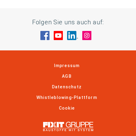
Folgen Sie uns auch auf:
Besuche uns auf Facebook
Besuche uns auf YouTube
Besuche uns auf Linke
Besuche uns auf
Impressum
AGB
Datenschutz
Whistleblowing-Plattform
Cookie