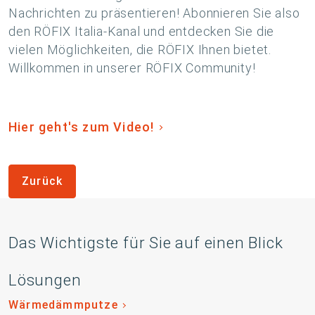
Nachrichten zu präsentieren! Abonnieren Sie also
den RÖFIX Italia-Kanal und entdecken Sie die
vielen Möglichkeiten, die RÖFIX Ihnen bietet.
Willkommen in unserer RÖFIX Community!
Hier geht's zum Video!
Zurück
Das Wichtigste für Sie auf einen Blick
Lösungen
Wärmedämmputze