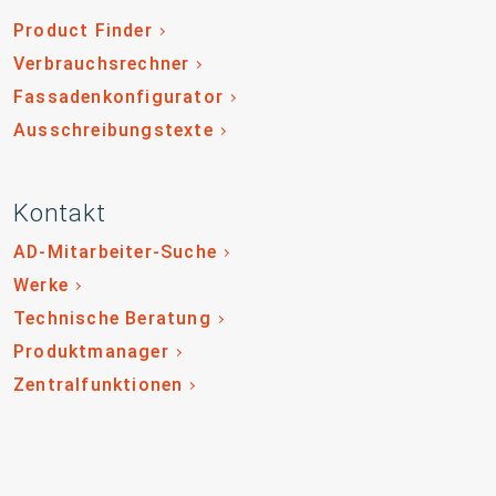
Product Finder
Verbrauchsrechner
Fassadenkonfigurator
Ausschreibungstexte
Kontakt
AD-Mitarbeiter-Suche
Werke
Technische Beratung
Produktmanager
Zentralfunktionen