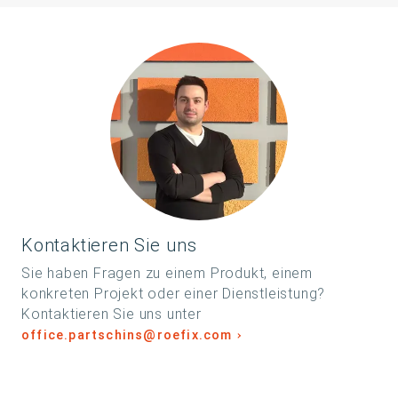
Kontaktieren Sie uns
Sie haben Fragen zu einem Produkt, einem
konkreten Projekt oder einer Dienstleistung?
Kontaktieren Sie uns unter
office.partschins@roefix.com