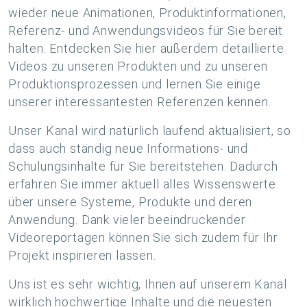
wieder neue Animationen, Produktinformationen,
Referenz- und Anwendungsvideos für Sie bereit
halten. Entdecken Sie hier außerdem detaillierte
Videos zu unseren Produkten und zu unseren
Produktionsprozessen und lernen Sie einige
unserer interessantesten Referenzen kennen.
Unser Kanal wird natürlich laufend aktualisiert, so
dass auch ständig neue Informations- und
Schulungsinhalte für Sie bereitstehen. Dadurch
erfahren Sie immer aktuell alles Wissenswerte
über unsere Systeme, Produkte und deren
Anwendung. Dank vieler beeindruckender
Videoreportagen können Sie sich zudem für Ihr
Projekt inspirieren lassen.
Uns ist es sehr wichtig, Ihnen auf unserem Kanal
wirklich hochwertige Inhalte und die neuesten