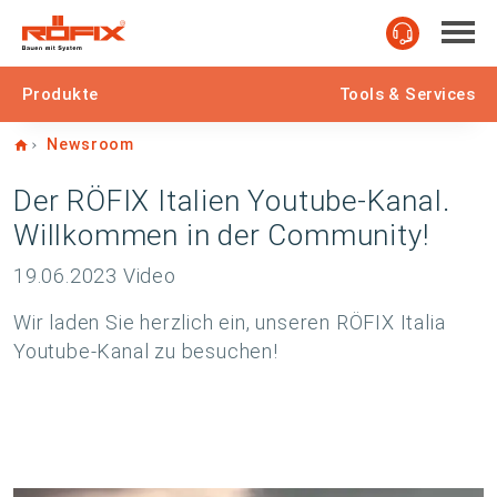
Produkte
Tools & Services
Home
Newsroom
Der RÖFIX Italien Youtube-Kanal.
Willkommen in der Community!
19.06.2023
Video
Wir laden Sie herzlich ein, unseren RÖFIX Italia
Youtube-Kanal zu besuchen!