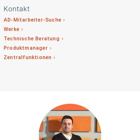
Kontakt
AD-Mitarbeiter-Suche
Werke
Technische Beratung
Produktmanager
Zentralfunktionen