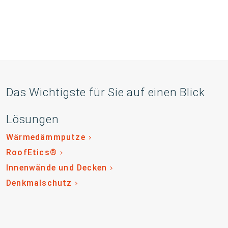
Das Wichtigste für Sie auf einen Blick
Lösungen
Wärmedämmputze
RoofEtics®
Innenwände und Decken
Denkmalschutz