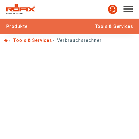
Produkte
Tools & Services
Home
Tools & Services
Verbrauchsrechner