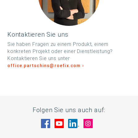
Kontaktieren Sie uns
Sie haben Fragen zu einem Produkt, einem
konkreten Projekt oder einer Dienstleistung?
Kontaktieren Sie uns unter
office.partschins@roefix.com
Folgen Sie uns auch auf:
Besuche uns auf Facebook
Besuche uns auf YouTube
Besuche uns auf Linke
Besuche uns auf