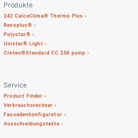
Produkte
242 CalceClima® Thermo Plus
Renoplus®
Polystar®
Unistar® Light
Creteo®Standard CC 250 pump
Service
Product Finder
Verbrauchsrechner
Fassadenkonfigurator
Ausschreibungstexte