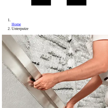
Home
Unterputze