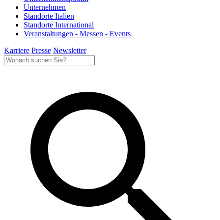
Unternehmen
Standorte Italien
Standorte International
Veranstaltungen - Messen - Events
Karriere
Presse
Newsletter