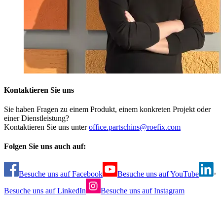
Kontaktieren Sie uns
Sie haben Fragen zu einem Produkt, einem konkreten Projekt oder
einer Dienstleistung?
Kontaktieren Sie uns unter
office.partschins@roefix.com
Folgen Sie uns auch auf:
Besuche uns auf Facebook
Besuche uns auf YouTube
Besuche uns auf LinkedIn
Besuche uns auf Instagram