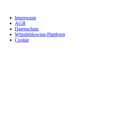
Impressum
AGB
Datenschutz
Whistleblowing-Plattform
Cookie