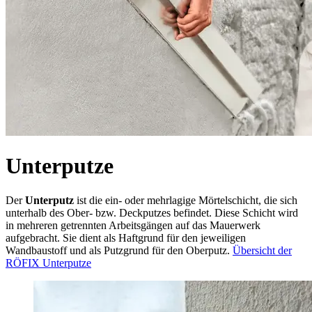
Unterputze
Der
Unterputz
ist die ein- oder mehrlagige Mörtelschicht, die sich
unterhalb des Ober- bzw. Deckputzes befindet. Diese Schicht wird
in mehreren getrennten Arbeitsgängen auf das Mauerwerk
aufgebracht. Sie dient als Haftgrund für den jeweiligen
Wandbaustoff und als Putzgrund für den Oberputz.
Übersicht der
RÖFIX Unterputze