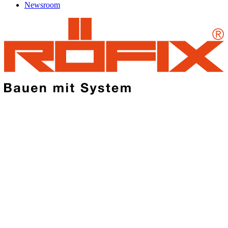
Newsroom