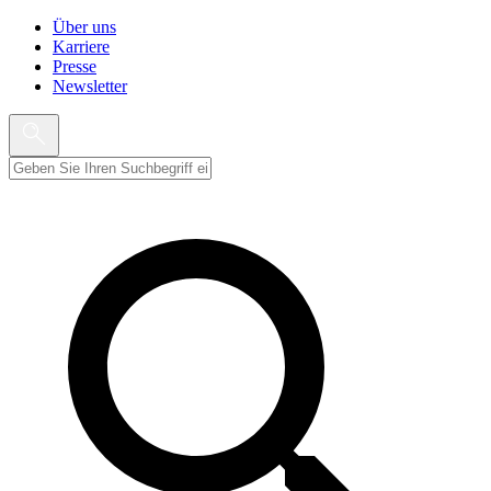
Über uns
Karriere
Presse
Newsletter