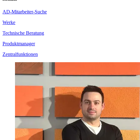
AD-Mitarbeiter-Suche
Werke
Technische Beratung
Produktmanager
Zentralfunktionen