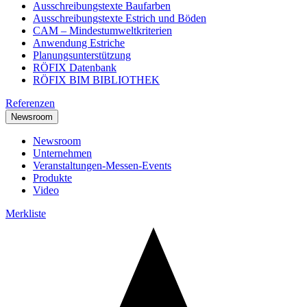
Ausschreibungstexte Baufarben
Ausschreibungstexte Estrich und Böden
CAM – Mindestumweltkriterien
Anwendung Estriche
Planungsunterstützung
RÖFIX Datenbank
RÖFIX BIM BIBLIOTHEK
Referenzen
Newsroom
Newsroom
Unternehmen
Veranstaltungen-Messen-Events
Produkte
Video
Merkliste