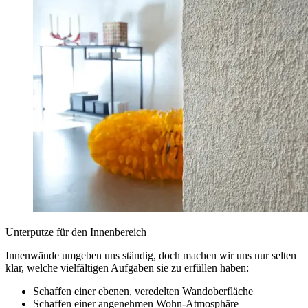
Unterputze für den Innenbereich
Innenwände umgeben uns ständig, doch machen wir uns nur selten
klar, welche vielfältigen Aufgaben sie zu erfüllen haben:
Schaffen einer ebenen, veredelten Wandoberfläche
Schaffen einer angenehmen Wohn-Atmosphäre